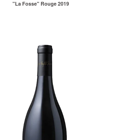
"La Fosse" Rouge 2019