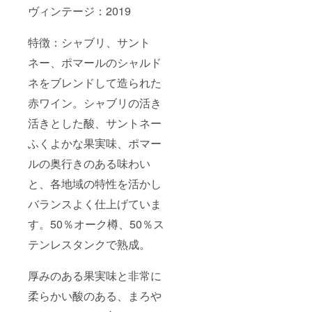
ヴィンテージ：2019
特徴：シャブリ、サント
ネー、ポマールのシャルド
ネをブレンドして造られた
赤ワイン。シャブリの活き
活きとした酸、サントネー
ふくよかな果実味、ポマー
ルの奥行きのある味わい
と、各地域の特性を活かし
バランスよく仕上げていま
す。50％オーク樽、50％ス
テンレスタンクで熟成。
厚みのある果実味と非常に
柔らかい酸のある、まろや