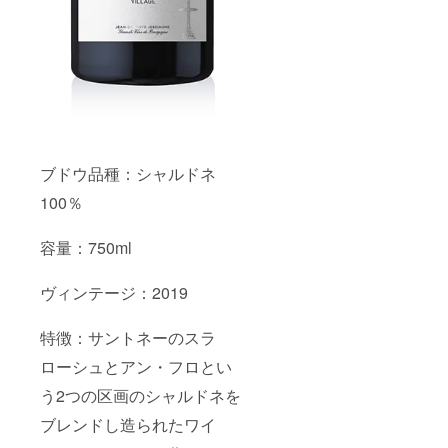
ブドウ品種：シャルドネ
100％
容量：750ml
ヴィンテージ：2019
特徴：サントネーのスラ
ローシュとアン・フロとい
う2つの区画のシャルドネを
ブレンドし造られたワイ