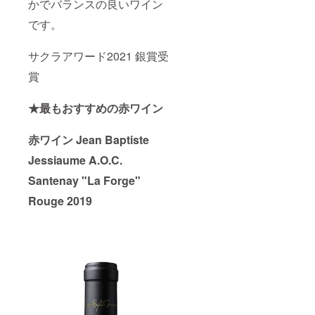
かでバランスの良いワイン
です。
サクラアワード2021 銀賞受
賞
★最もおすすめの赤ワイン
赤ワイン Jean Baptiste
Jessiaume A.O.C.
Santenay "La Forge"
Rouge 2019