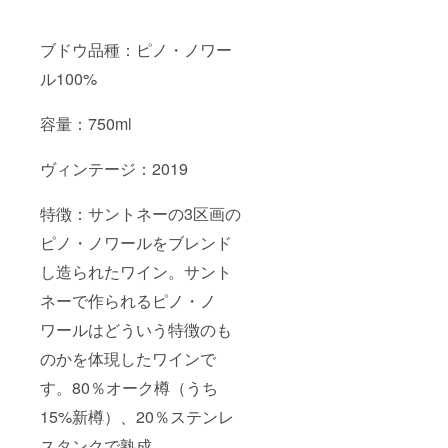
ブドウ品種：ピノ・ノワー
ル100%
容量：750ml
ヴィンテージ：2019
特徴：サントネーの3区画の
ピノ・ノワールをブレンド
し造られたワイン。サント
ネーで作られるピノ・ノ
ワールはどういう特徴のも
のかを体現したワインで
す。80％オーク樽（うち
15%新樽）、20％ステンレ
スタンクで熟成。