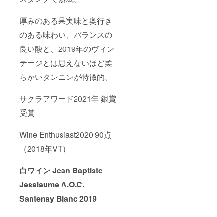
厚みのある果実味と奥行き
のある味わい、バランスの
良い酸と、2019年のヴィン
テージとは思えないほど柔
らかいタンニンが特徴的。
サクラアワード2021年 銀賞
受賞
Wine Enthusiast2020 90点
（2018年VT）
白ワイン Jean Baptiste
Jessiaume A.O.C.
Santenay Blanc 2019