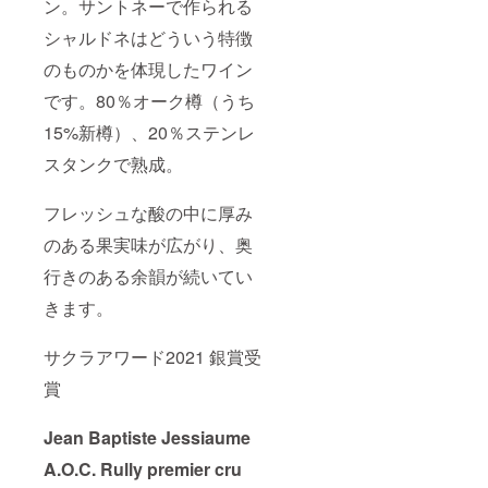
ン。サントネーで作られる
シャルドネはどういう特徴
のものかを体現したワイン
です。80％オーク樽（うち
15%新樽）、20％ステンレ
スタンクで熟成。
フレッシュな酸の中に厚み
のある果実味が広がり、奥
行きのある余韻が続いてい
きます。
サクラアワード2021 銀賞受
賞
Jean Baptiste Jessiaume
A.O.C. Rully premier cru