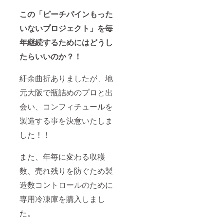
この「ピーチパインもった
いないプロジェクト」を毎
年継続するためにはどうし
たらいいのか？！
紆余曲折ありましたが、地
元大阪で瓶詰めのプロと出
会い、コンフィチュールを
製造する事を決意いたしま
した！！
また、年毎に変わる収穫
数、売れ残りを防ぐため製
造数コントロールのために
専用冷凍庫を購入しまし
た。