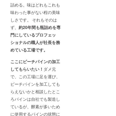
詰める。味はどれもこれも
味わった事がない程の美味
しさです。 それもそのは
ず、
約20年間も瓶詰めを専
門にしているプロフェッ
ショナルの職人が社長を務
めている工場です。
ここにピーチパインの加工
してもらいたい！
ダメ元
で、この工場に足を運び、
ピーチパインを加工しても
らえないかと相談したとこ
ろパインは自社でも製造し
ているが、酵素が多いため
に使用するパインの状態に