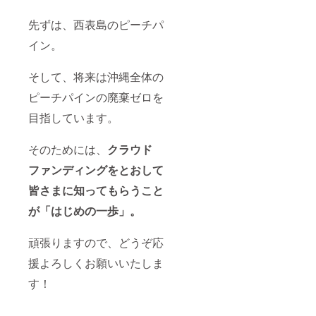
先ずは、西表島のピーチパ
イン。
そして、将来は沖縄全体の
ピーチパインの廃棄ゼロを
目指しています。
そのためには、
クラウド
ファンディングをとおして
皆さまに知ってもらうこと
が「はじめの一歩」。
頑張りますので、どうぞ応
援よろしくお願いいたしま
す！