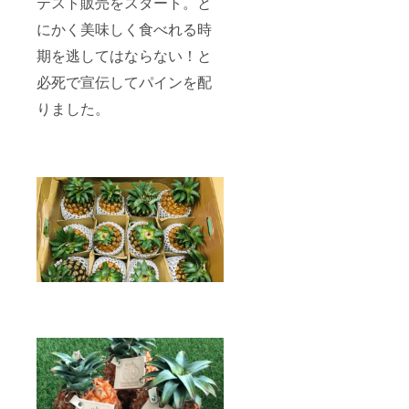
テスト販売をスタート。と
にかく美味しく食べれる時
期を逃してはならない！と
必死で宣伝してパインを配
りました。