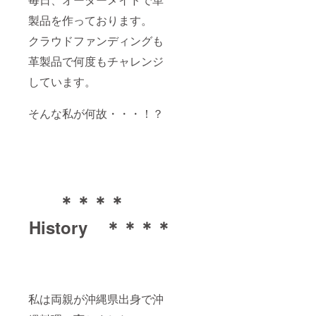
製品を作っております。
クラウドファンディングも
革製品で何度もチャレンジ
しています。
そんな私が何故・・・！？
＊＊＊＊
History ＊＊＊＊
私は両親が沖縄県出身で沖