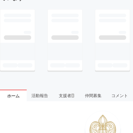
活動報告
支援者
仲間募集
コメント
ホーム
6