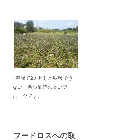
1年間で2ヵ月しか収穫でき
ない。希少価値の高いフ
ルーツです。
フードロスへの取