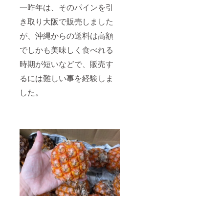
一昨年は、そのパインを引
き取り大阪で販売しました
が、沖縄からの送料は高額
でしかも美味しく食べれる
時期が短いなどで、販売す
るには難しい事を経験しま
した。