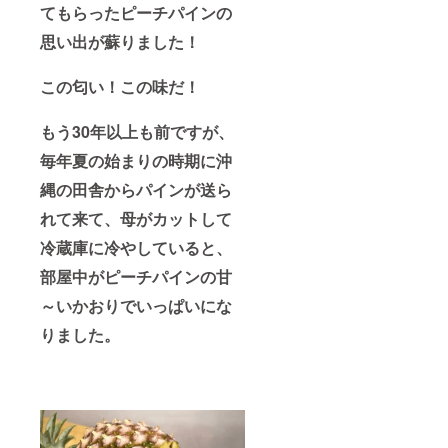
てもらったピーチパインの
思い出が蘇りました！
この匂い！この味だ！
もう30年以上も前ですが、
毎年夏の始まりの時期に沖
縄の田舎からパインが送ら
れて来て、母がカットして
冷蔵庫に冷やしていると、
部屋中がピーチパインの甘
～いかおりでいっぱいにな
りました。