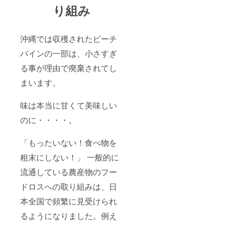
り組み
沖縄では収穫されたピーチ
パインの一部は、小さすぎ
る事が理由で廃棄されてし
まいます。
味は本当に甘くて美味しい
のに・・・・。
「もったいない！食べ物を
粗末にしない！」 一般的に
流通している農産物のフー
ドロスへの取り組みは、日
本全国で頻繁に見受けられ
るようになりました。例え