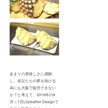
あまりの美味しさに感動
し、叔父たちの夢を助ける
為にも大阪で販売できない
か？と考えて、2019年の6
月～7月Lilyleather Designで