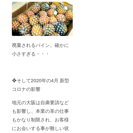
廃棄されるパイン。確かに
小さすぎる・・・
❖そして2020年の4月 新型
コロナの影響
地元の大阪は自粛要請など
も影響し、本業の革の仕事
もかなり制限され、お客様
にお会いする事が難しい状