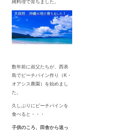
縄料理で育ちました。
数年前に叔父たちが、西表
島でピーチパイン作り（K・
オアシス農園）を始めまし
た。
久しぶりにピーチパインを
食べると・・・
子供のころ、田舎から送っ