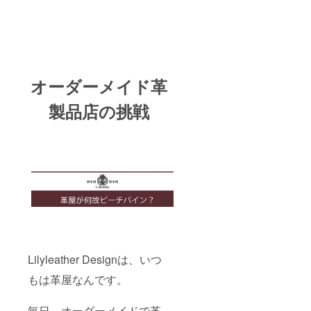
オーダーメイド革
製品店の挑戦
Lilyleather Designは、いつ
もは革屋なんです。
毎日、オーダーメイドで革