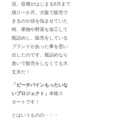
況。収穫がはじまる5月まで
残り一か月。大阪で販売で
きるのか頭を悩ませていた
時、果物や野菜を加工して
瓶詰めし、販売をしている
ブランドがあった事を思い
出したのです。瓶詰めなら
急いで販売をしなくても大
丈夫だ！
「ピーチパインもったいな
いプロジェクト」
本格ス
タートです！
とはいうものの・・・