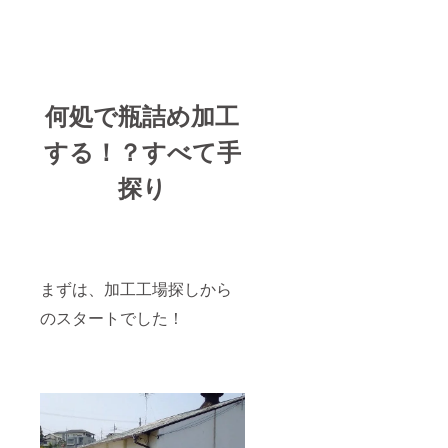
何処で瓶詰め加工
する！？すべて手
探り
まずは、加工工場探しから
のスタートでした！