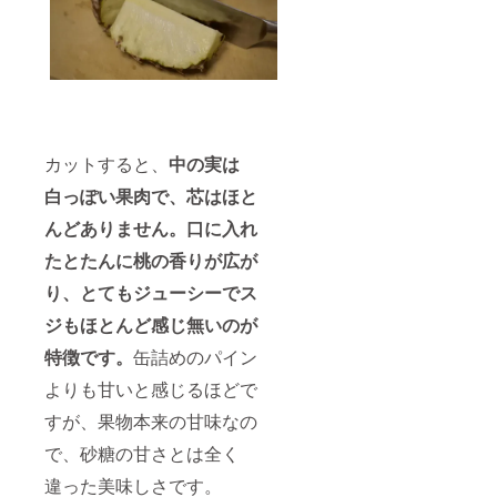
カットすると、
中の実は
白っぽい果肉で、芯はほと
んどありません。口に入れ
たとたんに桃の香りが広が
り、とてもジューシーでス
ジもほとんど感じ無いのが
特徴です。
缶詰めのパイン
よりも甘いと感じるほどで
すが、果物本来の甘味なの
で、砂糖の甘さとは全く
違った美味しさです。