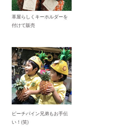
革屋らしくキーホルダーを
付けて販売
ピーチパイン兄弟もお手伝
い！(笑)