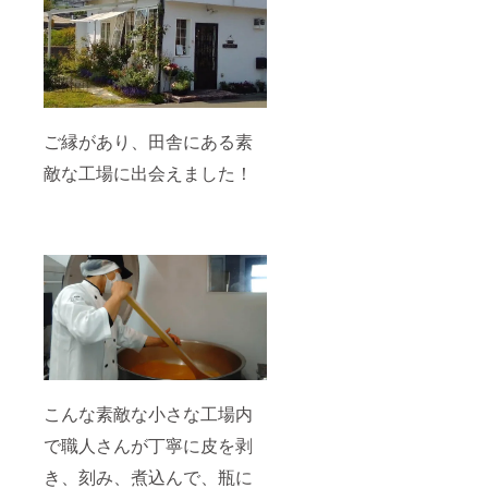
ご縁があり、田舎にある素
敵な工場に出会えました！
こんな素敵な小さな工場内
で職人さんが丁寧に皮を剥
き、刻み、煮込んで、瓶に