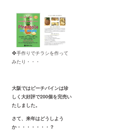
❖手作りでチラシを作って
みたり・・・
大阪ではピーチパインは珍
しく大好評で200個を完売い
たしました。
さて、来年はどうしよう
か・・・・・・・？