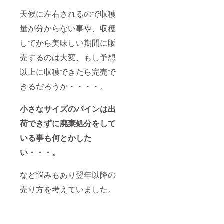
天候に左右されるので収穫
量が分からない事や、収穫
してから美味しい期間に販
売するのは大変、もし予想
以上に収穫できたら完売で
きるだろうか・・・・。
小さなサイズのパインは出
荷できずに廃棄処分をして
いる事も何とかした
い・・・。
など悩みもあり翌年以降の
売り方を考えていました。