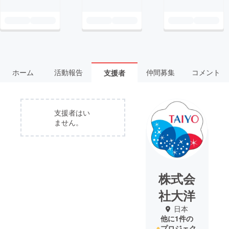
ホーム
活動報告
仲間募集
コメント
支援者
支援者はい
ません。
株式会
社大洋
日本
他に1件の
プロジェク