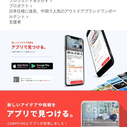
プロダクト
>
日本仕様に改良。中国で人気のアウトドアブランドワンポー
ルテント
>
支援者