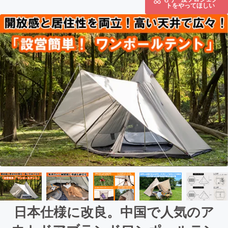
トをやってほしい
日本仕様に改良。中国で人気のア