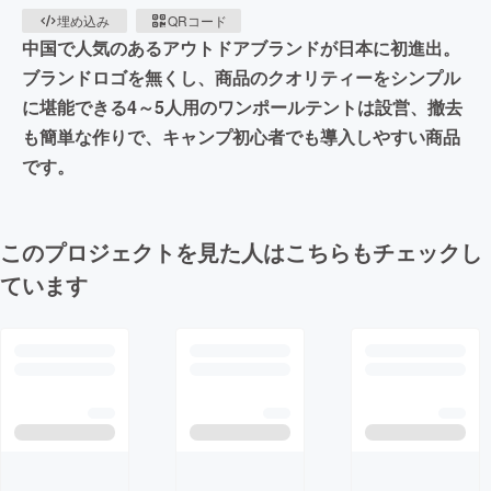
埋め込み
QRコード
中国で人気のあるアウトドアブランドが日本に初進出。
ブランドロゴを無くし、商品のクオリティーをシンプル
に堪能できる4～5人用のワンポールテントは設営、撤去
も簡単な作りで、キャンプ初心者でも導入しやすい商品
です。
このプロジェクトを見た人はこちらもチェックし
ています