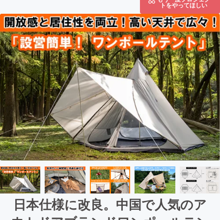
トをやってほしい
日本仕様に改良。中国で人気のア