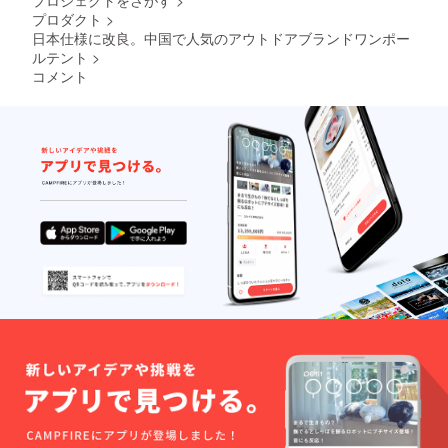
プロダクト
>
日本仕様に改良。中国で人気のアウトドアブランドワンポー
ルテント
>
コメント