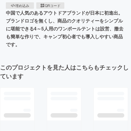
埋め込み
QRコード
中国で人気のあるアウトドアブランドが日本に初進出。
ブランドロゴを無くし、商品のクオリティーをシンプル
に堪能できる4～5人用のワンポールテントは設営、撤去
も簡単な作りで、キャンプ初心者でも導入しやすい商品
です。
このプロジェクトを見た人はこちらもチェックし
ています