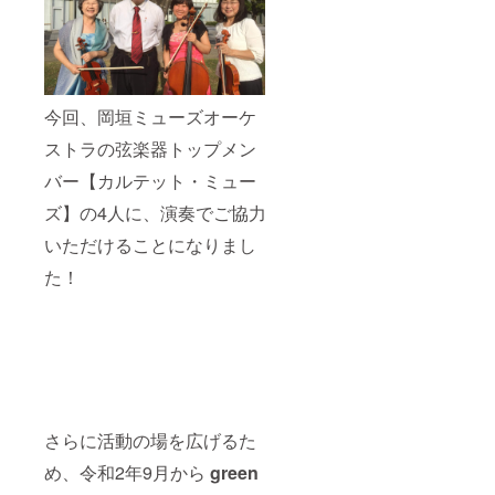
今回、岡垣ミューズオーケ
ストラの弦楽器トップメン
バー【カルテット・ミュー
ズ】の4人に、演奏でご協力
いただけることになりまし
た！
さらに活動の場を広げるた
め、令和2年9月から
green