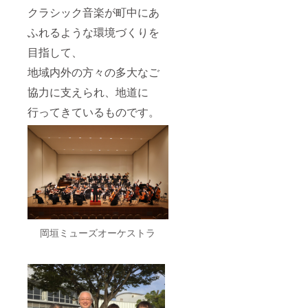
クラシック音楽が町中にあ
ふれるような環境づくりを
目指して、
地域内外の方々の多大なご
協力に支えられ、地道に
行ってきているものです。
岡垣ミューズオーケストラ