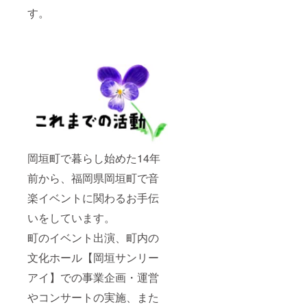
す。
岡垣町で暮らし始めた14年
前から、福岡県岡垣町で音
楽イベントに関わるお手伝
いをしています。
町のイベント出演、町内の
文化ホール【岡垣サンリー
アイ】での事業企画・運営
やコンサートの実施、また