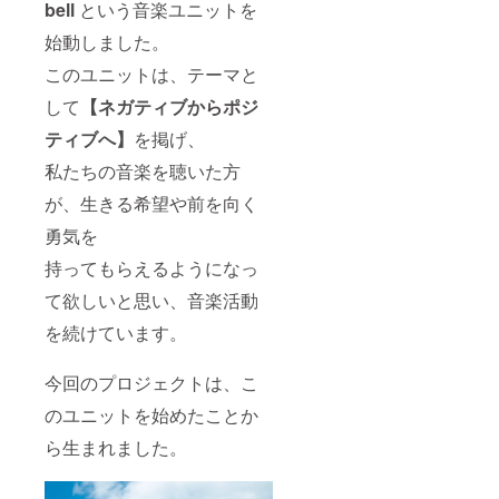
bell
という音楽ユニットを
始動しました。
このユニットは、テーマと
して
【ネガティブからポジ
ティブへ】
を掲げ、
私たちの音楽を聴いた方
が、生きる希望や前を向く
勇気を
持ってもらえるようになっ
て欲しいと思い、音楽活動
を続けています。
今回のプロジェクトは、こ
のユニットを始めたことか
ら生まれました。