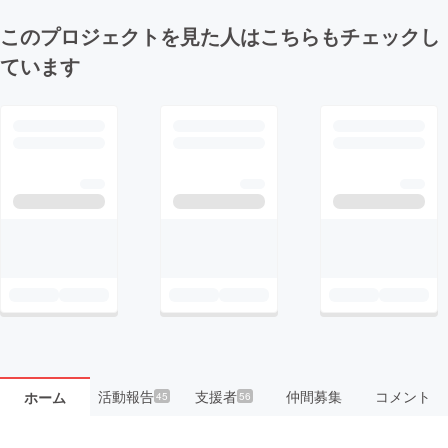
このプロジェクトを見た人はこちらもチェックし
ています
活動報告
支援者
仲間募集
コメント
ホーム
45
56