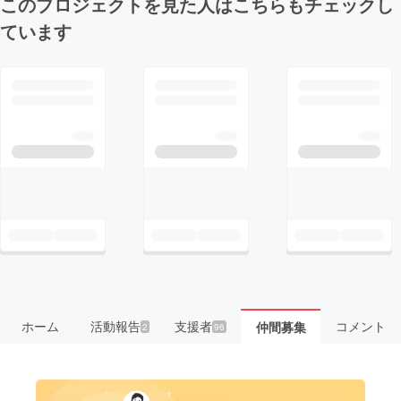
このプロジェクトを見た人はこちらもチェックし
ています
ホーム
活動報告
支援者
コメント
仲間募集
2
96