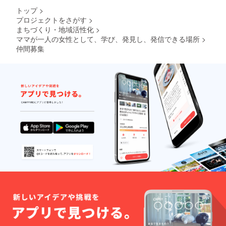
トップ
>
プロジェクトをさがす
>
まちづくり・地域活性化
>
ママが一人の女性として、学び、発見し、発信できる場所
>
仲間募集