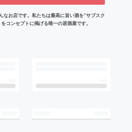
んなお店です。私たちは最高に旨い酒を"サブスク
」をコンセプトに掲げる唯一の居酒屋です。