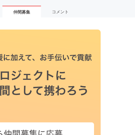
コメント
仲間募集