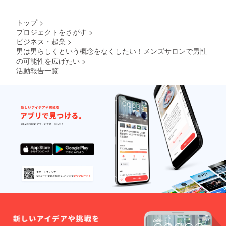
トップ
>
プロジェクトをさがす
>
ビジネス・起業
>
男は男らしくという概念をなくしたい！メンズサロンで男性
の可能性を広げたい
>
活動報告一覧