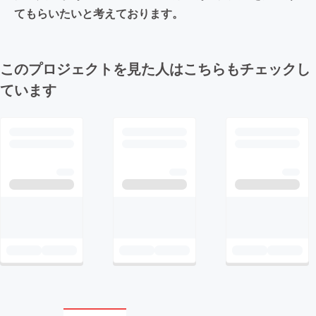
てもらいたいと考えております。
このプロジェクトを見た人はこちらもチェックし
ています