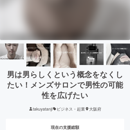
男は男らしくという概念をなくし
たい！メンズサロンで男性の可能
性を広げたい
takuyatanji
ビジネス・起業
大阪府
現在の支援総額