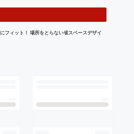
にフィット！ 場所をとらない省スペースデザイ