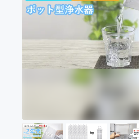
まちづくり・地域活性化