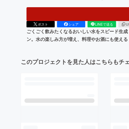
ポスト
シェア
LINEで送る
U
ごくごく飲みたくなるおいしい水をスピード生成
ン。水の楽しみ方が増え、料理やお酒にも使える
このプロジェクトを見た人はこちらもチ