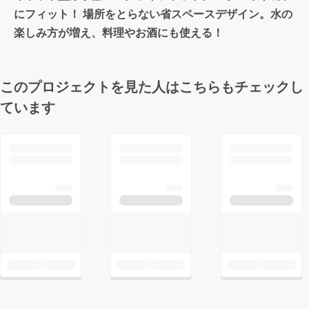
にフィット！ 場所をとらない省スペースデザイン。水の
楽しみ方が増え、料理やお酒にも使える！
このプロジェクトを見た人はこちらもチェックし
ています