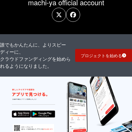
machi-ya official account
誰でもかんたんに、よりスピー
ディーに、
プロジェクトを始める
クラウドファンディングを始めら
れるようになりました。