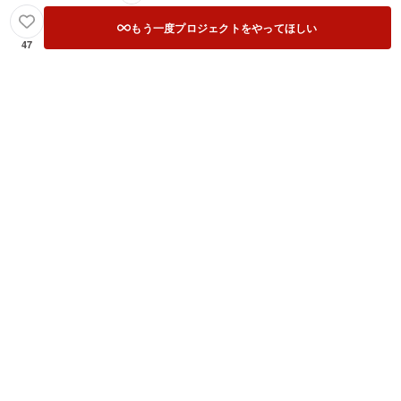
もう一度プロジェクトをやってほしい
47