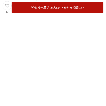
もう一度プロジェクトをやってほしい
47