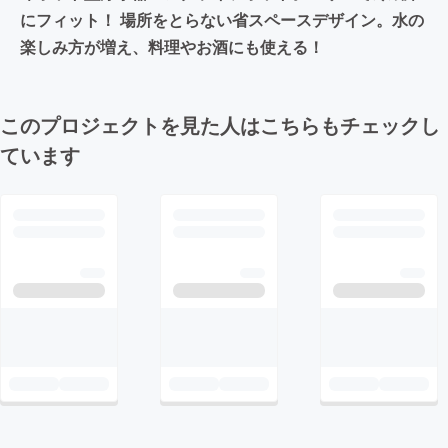
にフィット！ 場所をとらない省スペースデザイン。水の
楽しみ方が増え、料理やお酒にも使える！
このプロジェクトを見た人はこちらもチェックし
ています