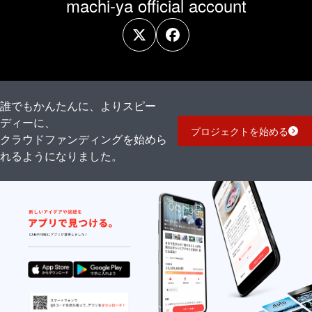
machi-ya official account
誰でもかんたんに、よりスピー
ディーに、
プロジェクトを始める
クラウドファンディングを始めら
れるようになりました。