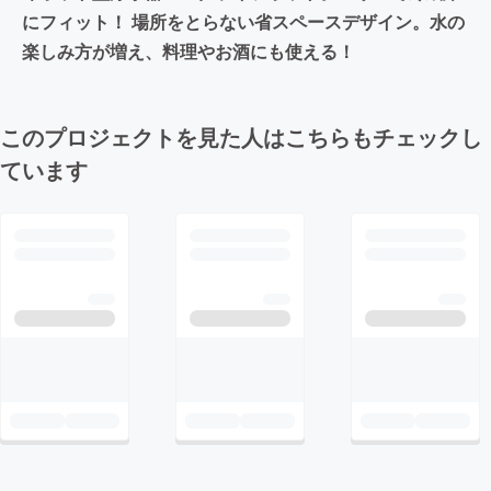
にフィット！ 場所をとらない省スペースデザイン。水の
楽しみ方が増え、料理やお酒にも使える！
このプロジェクトを見た人はこちらもチェックし
ています