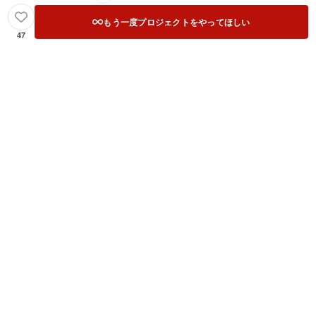
もう一度プロジェクトをやってほしい
47