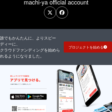
machi-ya official account
誰でもかんたんに、よりスピー
ディーに、
プロジェクトを始める
クラウドファンディングを始めら
れるようになりました。