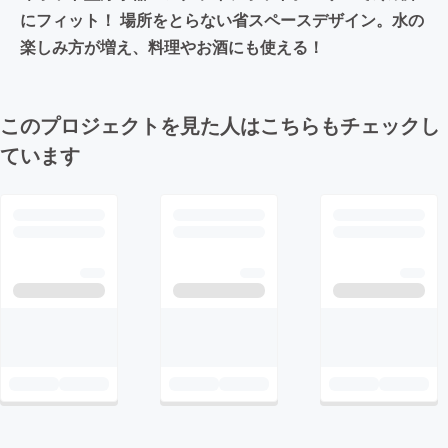
にフィット！ 場所をとらない省スペースデザイン。水の
楽しみ方が増え、料理やお酒にも使える！
このプロジェクトを見た人はこちらもチェックし
ています