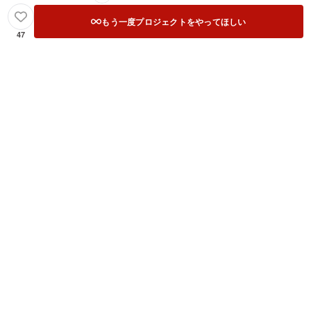
もう一度プロジェクトをやってほしい
47