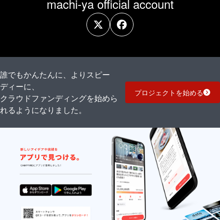
machi-ya official account
誰でもかんたんに、よりスピー
ディーに、
プロジェクトを始める
クラウドファンディングを始めら
れるようになりました。