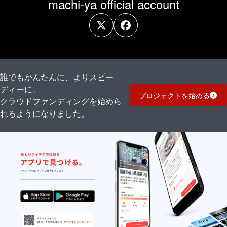
machi-ya official account
誰でもかんたんに、よりスピー
ディーに、
プロジェクトを始める
クラウドファンディングを始めら
れるようになりました。