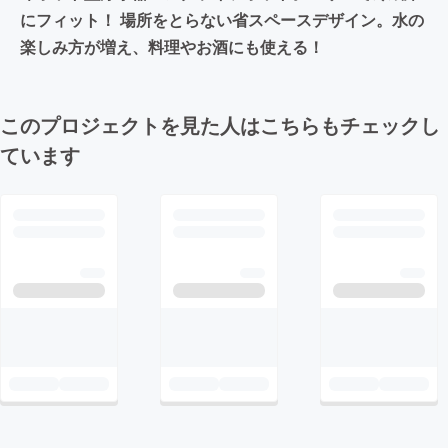
にフィット！ 場所をとらない省スペースデザイン。水の
楽しみ方が増え、料理やお酒にも使える！
このプロジェクトを見た人はこちらもチェックし
ています