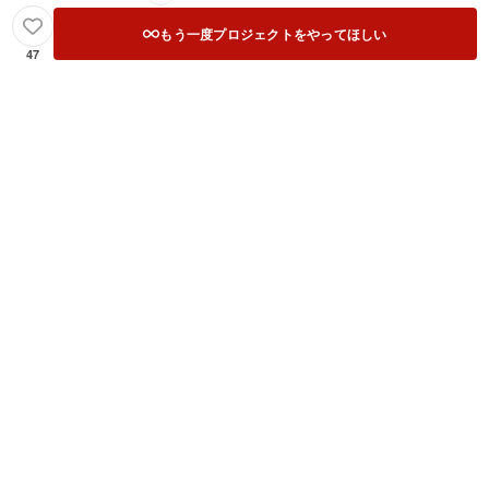
もう一度プロジェクトをやってほしい
47