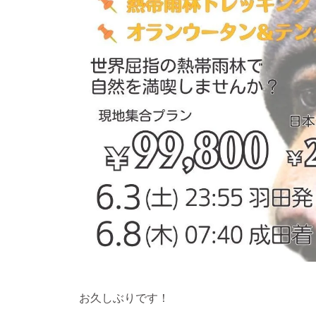
お久しぶりです！