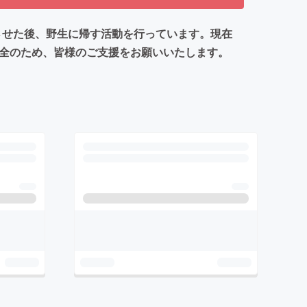
ビリさせた後、野生に帰す活動を行っています。現在
保全のため、皆様のご支援をお願いいたします。