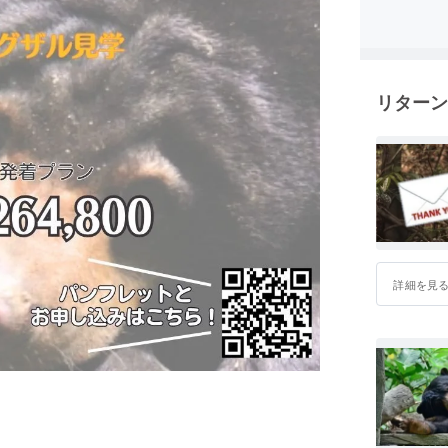
リターン
詳細を見