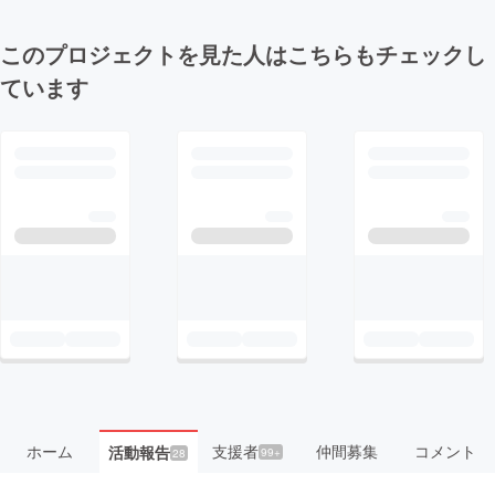
このプロジェクトを見た人はこちらもチェックし
ています
ホーム
支援者
仲間募集
コメント
活動報告
99+
28