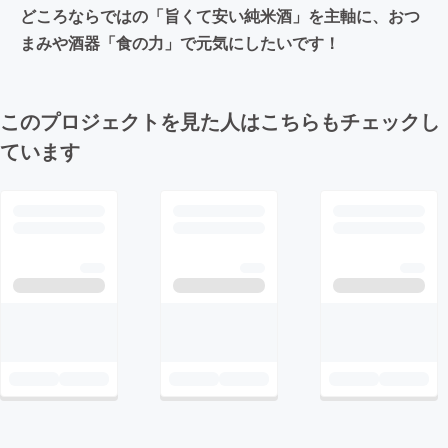
どころならではの「旨くて安い純米酒」を主軸に、おつ
まみや酒器「食の力」で元気にしたいです！
このプロジェクトを見た人はこちらもチェックし
ています