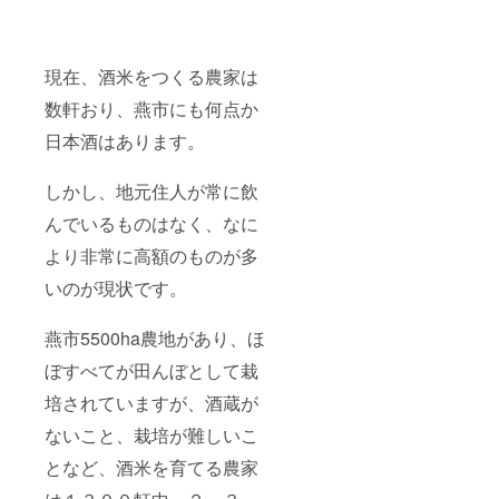
現在、酒米をつくる農家は
数軒おり、燕市にも何点か
日本酒はあります。
しかし、地元住人が常に飲
んでいるものはなく、なに
より非常に高額のものが多
いのが現状です。
燕市5500ha農地があり、ほ
ぼすべてが田んぼとして栽
培されていますが、酒蔵が
ないこと、栽培が難しいこ
となど、酒米を育てる農家