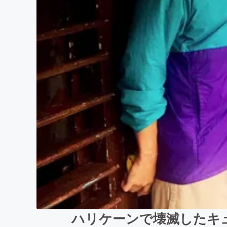
ハリケーンで壊滅したキ