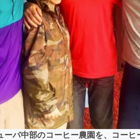
ューバ中部のコーヒー農園を、コーヒ