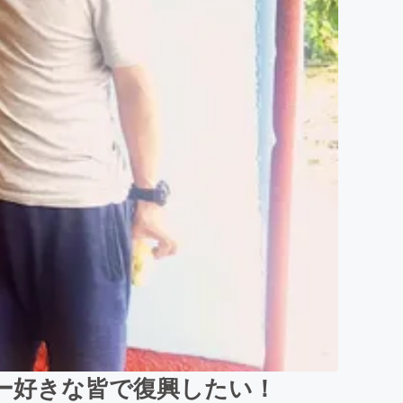
ー好きな皆で復興したい！