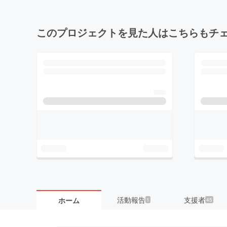
このプロジェクトを見た人はこちらもチ
活動報告
支援者
ホーム
1
45