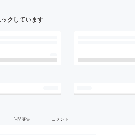
ェックしています
仲間募集
コメント