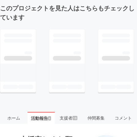
このプロジェクトを見た人はこちらもチェックし
ています
ホーム
支援者
仲間募集
コメント
活動報告
18
4