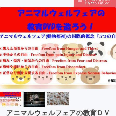
トをやってほしい
アニマルウェルフェアの教育ＤＶ