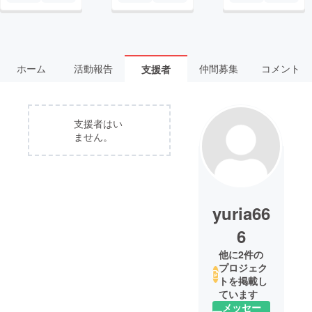
ホーム
活動報告
仲間募集
コメント
支援者
支援者はい
ません。
yuria66
6
他に2件の
プロジェク
トを掲載し
ています
メッセー