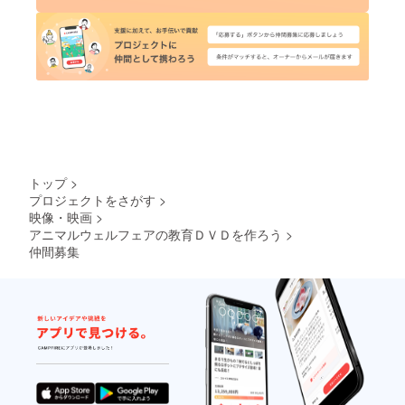
トップ
>
プロジェクトをさがす
>
映像・映画
>
アニマルウェルフェアの教育ＤＶＤを作ろう
>
仲間募集