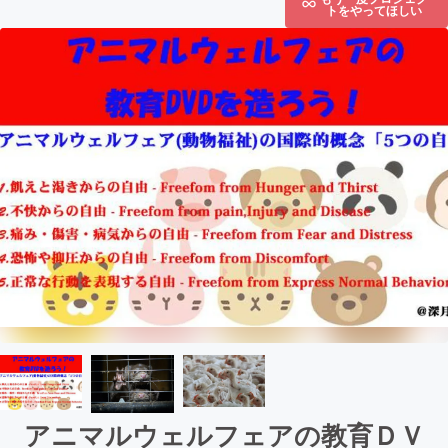
トをやってほしい
アニマルウェルフェアの教育ＤＶ