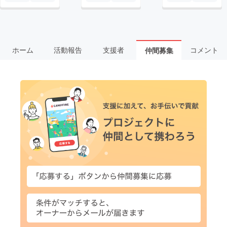
ホーム
活動報告
支援者
コメント
仲間募集