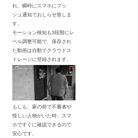
れ、瞬時にスマホにプッ
シュ通知でおしらせ致しま
す。
モーション検知も3段階にレ
ベル調整可能で、保存され
た動画は自動でクラウドス
トレージに登録されます。
もしも、家の前で不審者や
怪しい人物がいた時、スマ
ホですぐに確認できるので
安心です。