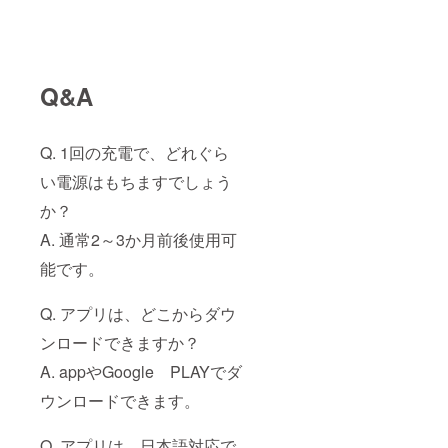
Q&A
Q. 1回の充電で、どれぐら
い電源はもちますでしょう
か？
A. 通常2～3か月前後使用可
能です。
Q. アプリは、どこからダウ
ンロードできますか？
A. appやGoogle PLAYでダ
ウンロードできます。
Q. アプリは、日本語対応で