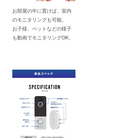
お部屋の中に置けば、室内
のモニタリングも可能。
お子様、ペットなどの様子
も動画でモニタリングOK。