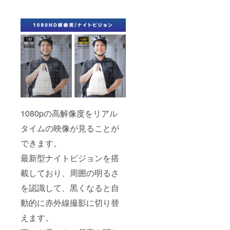
1080pの高解像度をリアル
タイムの映像が見ることが
できます。
最新型ナイトビジョンを搭
載しており、周囲の明るさ
を認識して、黒くなると自
動的に赤外線撮影に切り替
えます。