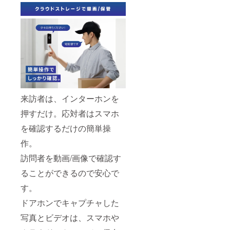
来訪者は、インターホンを
押すだけ。応対者はスマホ
を確認するだけの簡単操
作。
訪問者を動画/画像で確認す
ることができるので安心で
す。
ドアホンでキャプチャした
写真とビデオは、スマホや