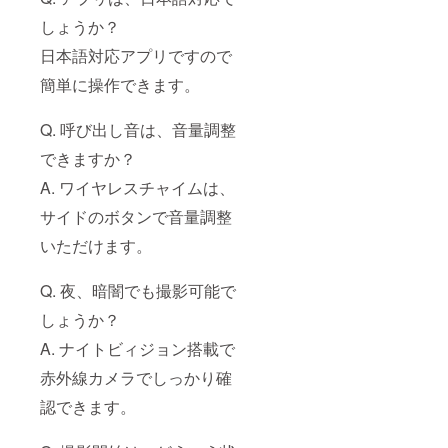
しょうか？
日本語対応アプリですので
簡単に操作できます。
Q. 呼び出し音は、音量調整
できますか？
A. ワイヤレスチャイムは、
サイドのボタンで音量調整
いただけます。
Q. 夜、暗闇でも撮影可能で
しょうか？
A. ナイトビィジョン搭載で
赤外線カメラでしっかり確
認できます。