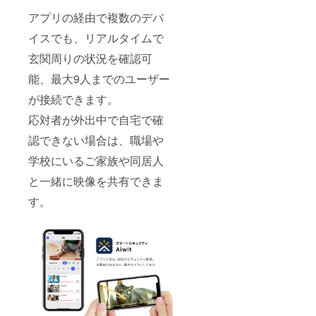
アプリの経由で複数のデバ
イスでも、リアルタイムで
玄関周りの状況を確認可
能、最大9人までのユーザー
が接続できます。
応対者が外出中で自宅で確
認できない場合は、職場や
学校にいるご家族や同居人
と一緒に映像を共有できま
す。