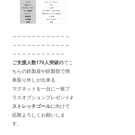
～～～～～～～～～～～～
～～～～～～～～～～～～
～～～～～～～～～～～
ご支援人数170人突破の
でこ
ちらの鉄製扉や鉄製部で簡
単取り外しが出来る
マグネットを一台に一枚プ
ラスオプションプレゼント♪
ストレッチゴール
に向けて
拡散よろしくお願いしま
す。