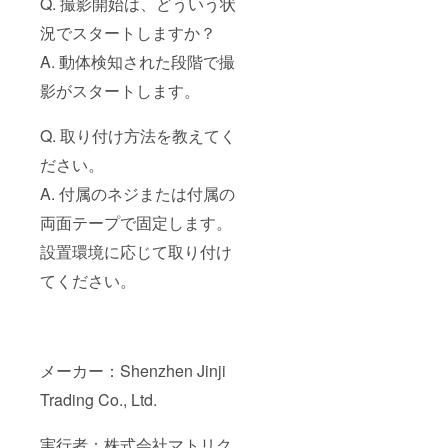
Q. 撮影開始は、どういう状
況でスタートしますか？
A. 動体検知された段階で撮
影がスタートします。
Q. 取り付け方法を教えてく
ださい。
A. 付属のネジまたは付属の
両面テープで固定します。
設置環境に応じて取り付け
てください。
メーカー：Shenzhen Jinji
Trading Co., Ltd.
実行者：株式会社マトリク