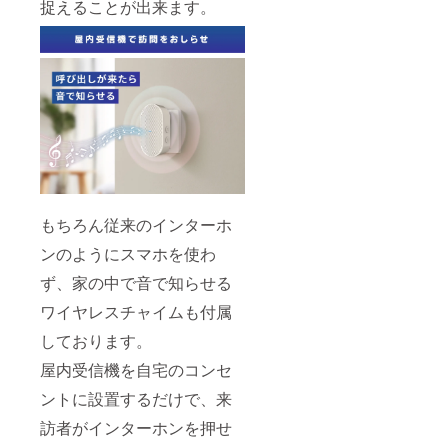
捉えることが出来ます。
もちろん従来のインターホ
ンのようにスマホを使わ
ず、家の中で音で知らせる
ワイヤレスチャイムも付属
しております。
屋内受信機を自宅のコンセ
ントに設置するだけで、来
訪者がインターホンを押せ