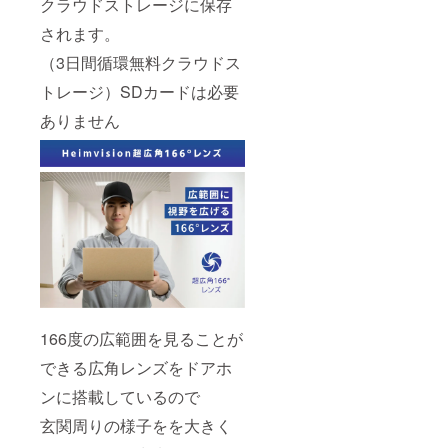
クラウドストレージに保存
されます。
（3日間循環無料クラウドス
トレージ）SDカードは必要
ありません
166度の広範囲を見ることが
できる広角レンズをドアホ
ンに搭載しているので
玄関周りの様子をを大きく