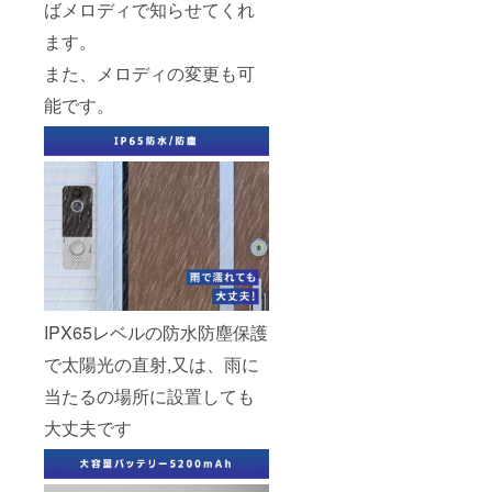
ばメロディで知らせてくれ
ます。
また、メロディの変更も可
能です。
IPX65レベルの防水防塵保護
で太陽光の直射,又は、雨に
当たるの場所に設置しても
大丈夫です