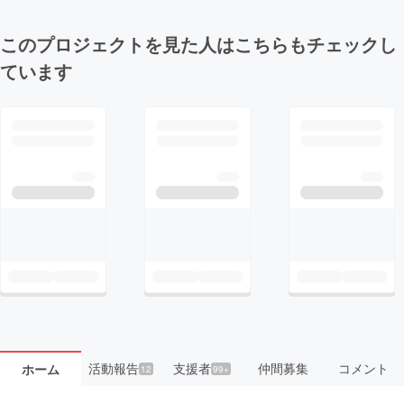
このプロジェクトを見た人はこちらもチェックし
ています
活動報告
支援者
仲間募集
コメント
ホーム
12
99+