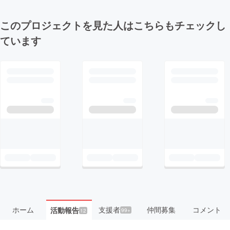
このプロジェクトを見た人はこちらもチェックし
ています
ホーム
支援者
仲間募集
コメント
活動報告
99+
12