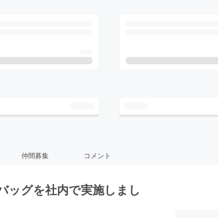
仲間募集
コメント
デバッグを社内で実施しまし