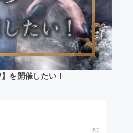
UP】を開催したい！
終了