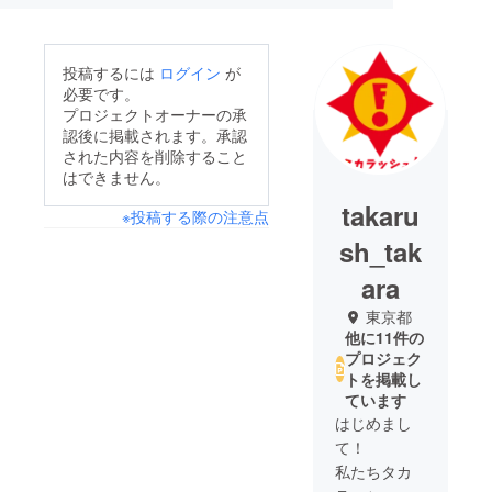
投稿するには
ログイン
が
必要です。
プロジェクトオーナーの承
認後に掲載されます。承認
された内容を削除すること
はできません。
takaru
※投稿する際の注意点
sh_tak
ara
東京都
他に11件の
プロジェク
トを掲載し
ています
はじめまし
て！
私たちタカ