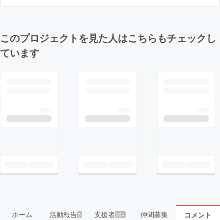
このプロジェクトを見た人はこちらもチェックし
ています
ホーム
活動報告
支援者
仲間募集
コメント
5
99+