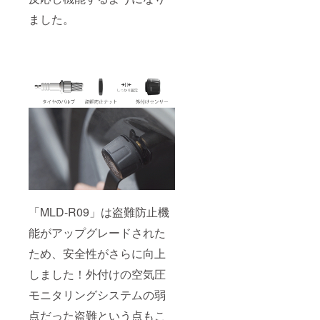
ました。
「MLD-R09」は盗難防止機
能がアップグレードされた
ため、安全性がさらに向上
しました！外付けの空気圧
モニタリングシステムの弱
点だった盗難という点もこ