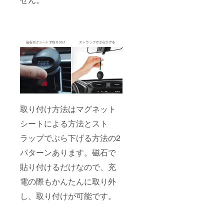
取り付け方法はマグネット
シートによる方法とスト
ラップでぶら下げる方法の2
パターンあります。磁石で
貼り付けるだけなので、充
電の際もかんたんに取り外
し、取り付けが可能です。