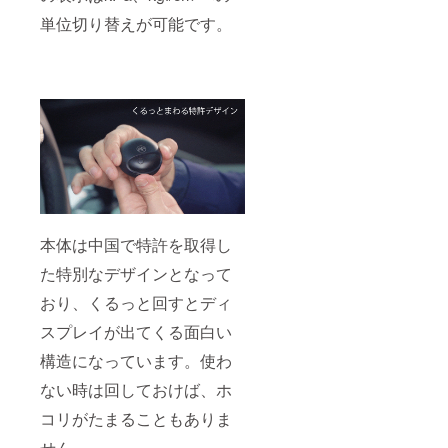
単位切り替えが可能です。
本体は中国で特許を取得し
た特別なデザインとなって
おり、くるっと回すとディ
スプレイが出てくる面白い
構造になっています。使わ
ない時は回しておけば、ホ
コリがたまることもありま
せん。