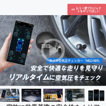
もう一度プロジェク
トをやってほしい