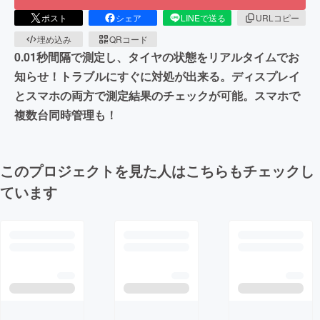
ポスト
シェア
LINEで送る
URLコピー
埋め込み
QRコード
0.01秒間隔で測定し、タイヤの状態をリアルタイムでお
知らせ！トラブルにすぐに対処が出来る。ディスプレイ
とスマホの両方で測定結果のチェックが可能。スマホで
複数台同時管理も！
このプロジェクトを見た人はこちらもチェックし
ています