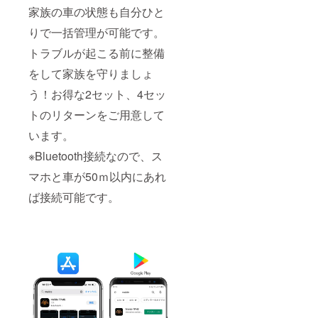
家族の車の状態も自分ひと
りで一括管理が可能です。
トラブルが起こる前に整備
をして家族を守りましょ
う！お得な2セット、4セッ
トのリターンをご用意して
います。
※Bluetooth接続なので、ス
マホと車が50ｍ以内にあれ
ば接続可能です。