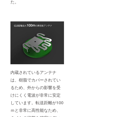
た。
内蔵されているアンテナ
は、樹脂でカバーされてい
るため、外からの影響を受
けにくく電波が非常に安定
しています。転送距離が100
ｍと非常に高性能なため、