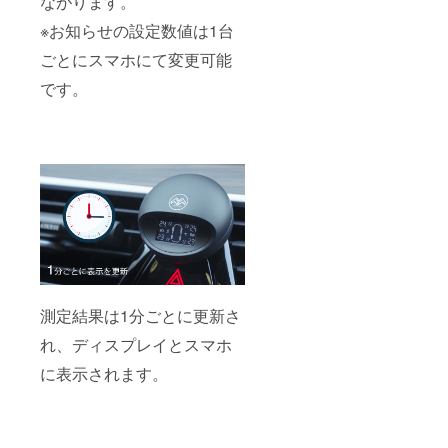
ながります。
※お知らせの設定数値は1台
ごとにスマホにて変更可能
です。
測定結果は1分ごとに更新さ
れ、ディスプレイとスマホ
に表示されます。