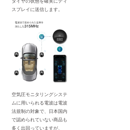
タイヤの状態を確実にディ
スプレイに送信します。
空気圧モニタリングシステ
ムに用いられる電波は電波
法規制の対象で、日本国内
で認められていない商品も
多く出回っていますが、