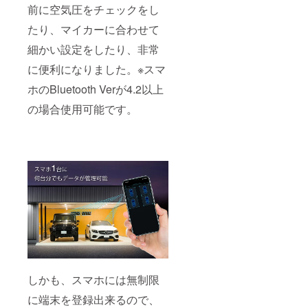
前に空気圧をチェックをし
たり、マイカーに合わせて
細かい設定をしたり、非常
に便利になりました。※スマ
ホのBluetooth Verが4.2以上
の場合使用可能です。
しかも、スマホには無制限
に端末を登録出来るので、