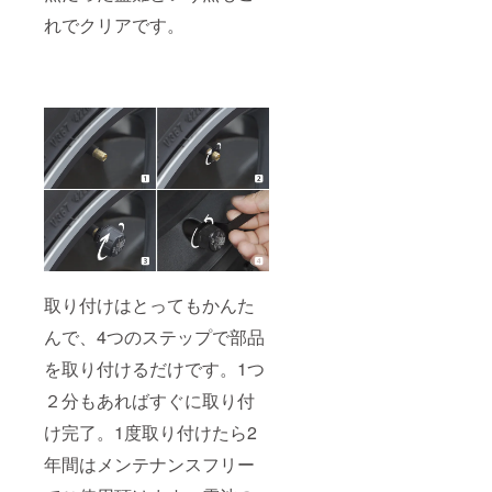
れでクリアです。
取り付けはとってもかんた
んで、4つのステップで部品
を取り付けるだけです。1つ
２分もあればすぐに取り付
け完了。1度取り付けたら2
年間はメンテナンスフリー