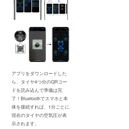
アプリをダウンロードした
ら、タイヤ4つ分のQRコー
ドを読み込んで準備は完
了！Bluetoothでスマホと本
体を接続すれば、1分ごとに
現在のタイヤの空気圧が表
示されます。