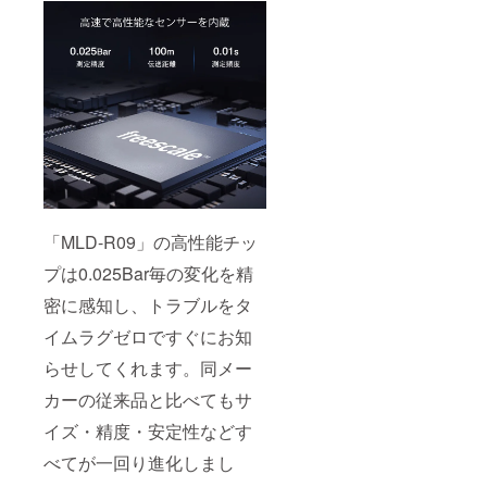
「MLD-R09」の高性能チッ
プは0.025Bar毎の変化を精
密に感知し、トラブルをタ
イムラグゼロですぐにお知
らせしてくれます。同メー
カーの従来品と比べてもサ
イズ・精度・安定性などす
べてが一回り進化しまし