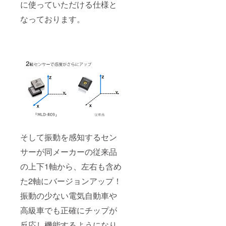
に使っていただける仕様と
なっております。
そして振動を感知するセン
サーが同メーカーの従来品
の上下1軸から、左右も含め
た2軸にバージョンアップ！
振動の少ない電気自動車や
高級車でも正確にチップが
反応し機能するようになり