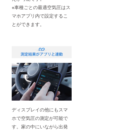
※車種ごとの最適空気圧はス
マホアプリ内で設定するこ
とができます。
ディスプレイの他にもスマ
ホで空気圧の測定が可能で
す。家の中にいながら出発