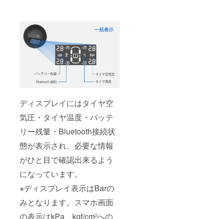
ディスプレイにはタイヤ空
気圧・タイヤ温度・バッテ
リー残量・Bluetooth接続状
態が表示され、必要な情報
がひと目で確認出来るよう
になっています。
※ディスプレイ表示はBarの
みとなります。スマホ画面
の表示はkPa、kgf/cm²への