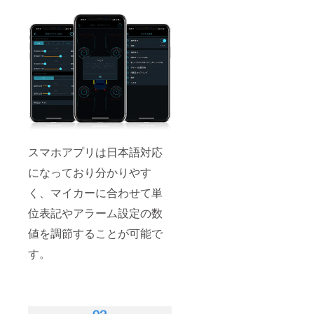
スマホアプリは日本語対応
になっており分かりやす
く、マイカーに合わせて単
位表記やアラーム設定の数
値を調節することが可能で
す。