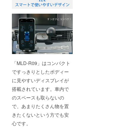
「MLD-R09」はコンパクト
ですっきりとしたボディー
に見やすいディスプレイが
搭載されています。車内で
のスペースも取らないの
で、あまりたくさん物を置
きたくないという方でも安
心です。