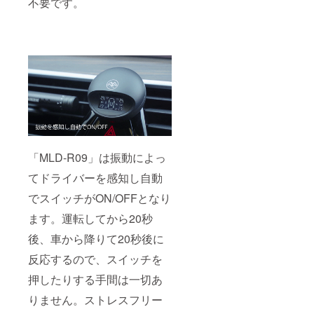
不要です。
「MLD-R09」は振動によっ
てドライバーを感知し自動
でスイッチがON/OFFとなり
ます。運転してから20秒
後、車から降りて20秒後に
反応するので、スイッチを
押したりする手間は一切あ
りません。ストレスフリー