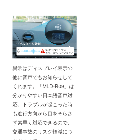
異常はディスプレイ表示の
他に音声でもお知らせして
くれます。「MLD-R09」は
分かりやすい日本語音声対
応。トラブルが起こった時
も進行方向から目をそらさ
ず素早く対応できるので、
交通事故のリスク軽減につ