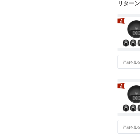
リターン
詳細を見
詳細を見