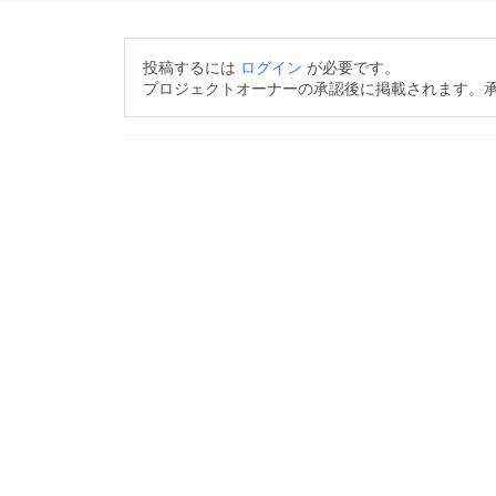
投稿するには
ログイン
が必要です。
プロジェクトオーナーの承認後に掲載されます。