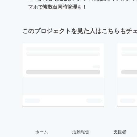
マホで複数台同時管理も！
このプロジェクトを見た人はこちらもチ
ホーム
活動報告
支援者