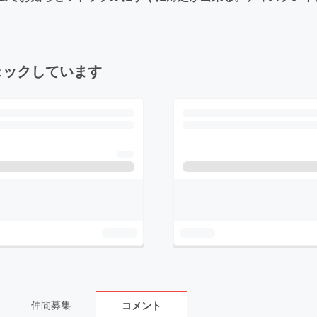
ェックしています
仲間募集
コメント