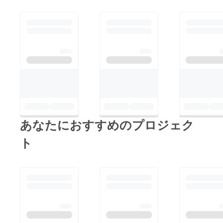
あなたにおすすめのプロジェク
ト