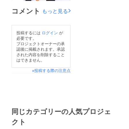
コメント
もっと見る
投稿するには
ログイン
が
必要です。
プロジェクトオーナーの承
認後に掲載されます。承認
された内容を削除すること
はできません。
※投稿する際の注意点
同じカテゴリーの人気プロジェ
クト