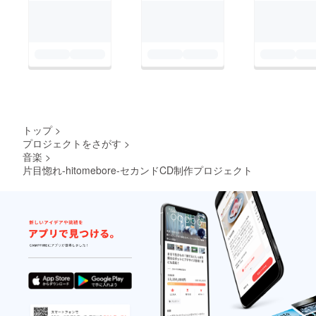
トップ
>
プロジェクトをさがす
>
音楽
>
片目惚れ-hitomebore-セカンドCD制作プロジェクト