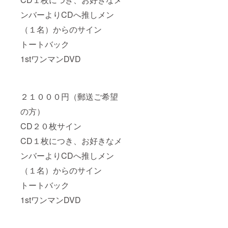
ンバーよりCDへ推しメン
（１名）からのサイン
トートバック
1stワンマンDVD
２１０００円（郵送ご希望
の方）
CD２０枚サイン
CD１枚につき、お好きなメ
ンバーよりCDへ推しメン
（１名）からのサイン
トートバック
1stワンマンDVD