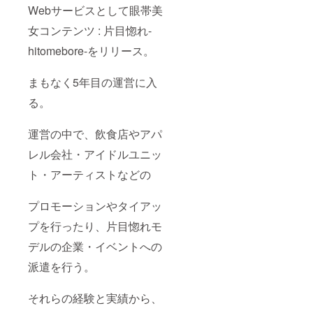
Webサービスとして眼帯美
女コンテンツ : 片目惚れ-
hitomebore-をリリース。
まもなく5年目の運営に入
る。
運営の中で、飲食店やアパ
レル会社・アイドルユニッ
ト・アーティストなどの
プロモーションやタイアッ
プを行ったり、片目惚れモ
デルの企業・イベントへの
派遣を行う。
それらの経験と実績から、