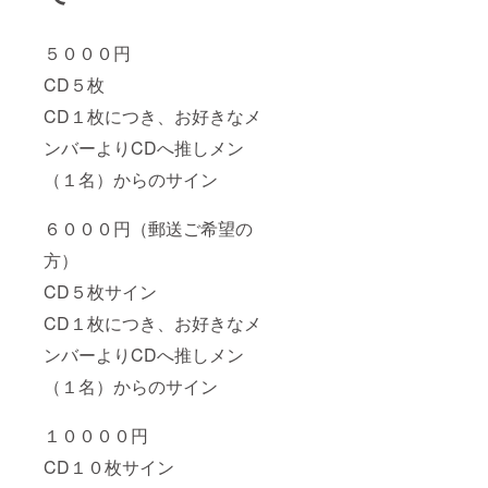
５０００円
CD５枚
CD１枚につき、お好きなメ
ンバーよりCDへ推しメン
（１名）からのサイン
６０００円（郵送ご希望の
方）
CD５枚サイン
CD１枚につき、お好きなメ
ンバーよりCDへ推しメン
（１名）からのサイン
１００００円
CD１０枚サイン