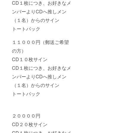
CD１枚につき、お好きなメ
ンバーよりCDへ推しメン
（１名）からのサイン
トートバック
１１０００円（郵送ご希望
の方）
CD１０枚サイン
CD１枚につき、お好きなメ
ンバーよりCDへ推しメン
（１名）からのサイン
トートバック
２００００円
CD２０枚サイン
CD１枚につき、お好きなメ