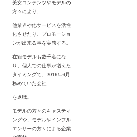
美女コンテンツやモデルの
方々により、
他業界や他サービスを活性
化させたり、プロモーショ
ンが出来る事を実感する。
在籍モデルも数千名にな
り、個人での仕事が増えた
タイミングで、2016年6月
務めていた会社
を退職。
モデルの方々のキャスティ
ングや、モデルやインフル
エンサーの方々による企業