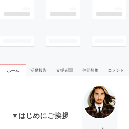
活動報告
支援者
仲間募集
コメント
ホーム
23
▼はじめにご挨拶