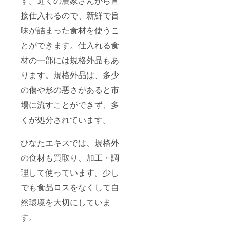
す。近くの農家さんから直
接仕入れるので、新鮮で旨
味が詰まった食材を使うこ
とができます。仕入れる食
材の一部には規格外品もあ
ります。規格外品は、多少
の傷や形の悪さがあると市
場に流すことができず、多
くが処分されています。
ひなたエキスでは、規格外
の食材も買取り、加工・調
理して使っています。少し
でも食品ロスをなくして自
然環境を大切にしていま
す。