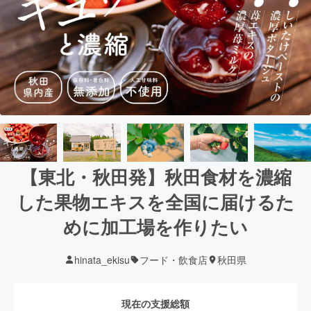
【東北・秋田発】秋田食材を濃縮
した果物エキスを全国に届けるた
めに加工場を作りたい
hinata_ekisu
フード・飲食店
秋田県
現在の支援総額