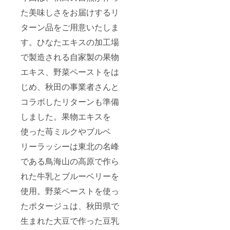
た美味しさをお届けするリ
ターン品をご用意いたしま
す。ひなたエキスの加工場
で製造される自家製の果物
エキス、野菜ペーストをは
じめ、秋田の事業者さんと
コラボしたリターンも準備
しました。果物エキスを
使った苺ミルクやブルベ
リーラッシーは東北の名峰
である鳥海山の高原で作ら
れた牛乳とブルーベリーを
使用。野菜ペーストを使っ
たポタージュは、秋田県で
生まれた大豆で作った豆乳