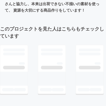
さんと協力し、本来は出荷できない不揃いの素材を使っ
て、 資源を大切にする商品作りをしています！
このプロジェクトを見た人はこちらもチェックし
ています