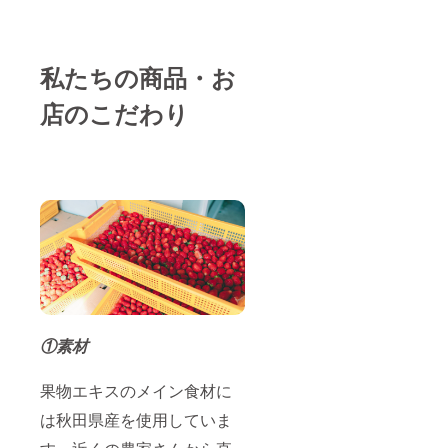
私たちの商品・お
店のこだわり
①素材
果物エキスのメイン食材に
は秋田県産を使用していま