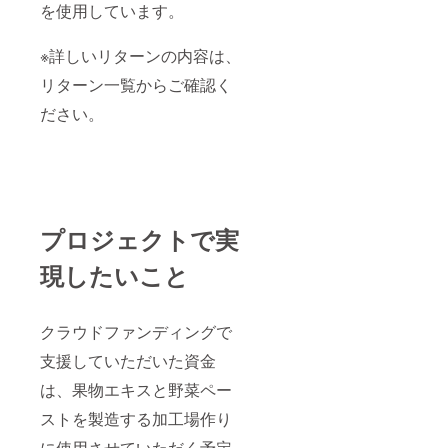
を使用しています。
※詳しいリターンの内容は、
リターン一覧からご確認く
ださい。
プロジェクトで実
現したいこと
クラウドファンディングで
支援していただいた資金
は、果物エキスと野菜ペー
ストを製造する加工場作り
に使用させていただく予定