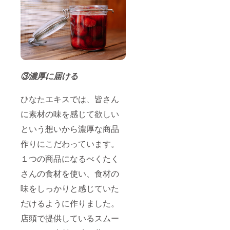
③濃厚に届ける
ひなたエキスでは、皆さん
に素材の味を感じて欲しい
という想いから濃厚な商品
作りにこだわっています。
１つの商品になるべくたく
さんの食材を使い、食材の
味をしっかりと感じていた
だけるように作りました。
店頭で提供しているスムー