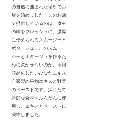
の自然に囲まれた場所でお
店を始めました。このお店
で提供しているのは、食材
の味をフレッシュに、濃厚
に伝えられるスムージーと
ポタージュ。このスムー
ジーとポタージュを作るた
めに欠かせないのが、今回
商品化したいひなたエキス
自家製の果物エキスと野菜
のペーストです。採れたて
新鮮な食材をふんだんに使
用し、エキスとペーストに
濃縮しました。