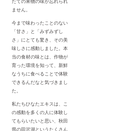
たての果物の味が忘れられ
ません。
今まで味わったことのない
「甘さ」と「みずみずし
さ」にとても驚き、その美
味しさに感動しました。本
当の食材の味とは、作物が
育った環境を知って、新鮮
なうちに食べることで体験
できるんだなと気づきまし
た。
私たちひなたエキスは、こ
の感動を多くの人に体験し
てもらいたいと思い、秋田
県の田沢湖というたくさん