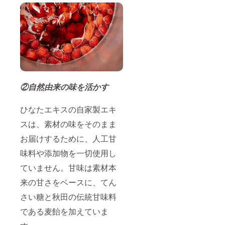
②自然由来の味を活かす
ひなたエキスの自家製エキ
スは、素材の味をそのまま
お届けするために、人工甘
味料や添加物を一切使用し
ていません。甘味は素材本
来の甘さをベースに、てん
さい糖と秋田の伝統甘味料
である麦飴を加えていま