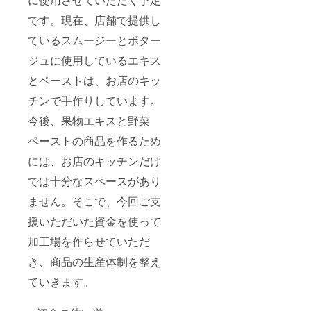
です。現在、店舗で提供し
ているスムージーとポター
ジュに使用しているエキス
とペーストは、お店のキッ
チンで手作りしています。
今後、果物エキスと野菜
ペーストの商品を作るため
には、お店のキッチンだけ
では十分なスペースがあり
ません。そこで、今回ご支
援いただいた資金を使って
加工場を作らせていただ
き、商品の生産体制を整え
ていきます。