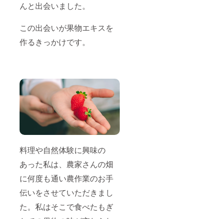
んと出会いました。
この出会いが果物エキスを
作るきっかけです。
料理や自然体験に興味の
あった私は、農家さんの畑
に何度も通い農作業のお手
伝いをさせていただきまし
た。私はそこで食べたもぎ