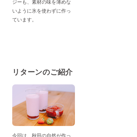
ジーも、素材の味を薄めな
いように氷を使わずに作っ
ています。
リターンのご紹介
今回は、秋田の自然が作っ