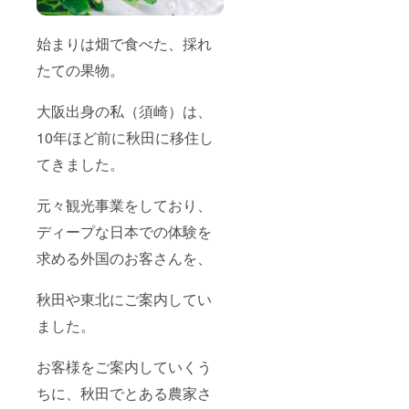
始まりは畑で食べた、採れ
たての果物。
大阪出身の私（須崎）は、
10年ほど前に秋田に移住し
てきました。
元々観光事業をしており、
ディープな日本での体験を
求める外国のお客さんを、
秋田や東北にご案内してい
ました。
お客様をご案内していくう
ちに、秋田でとある農家さ