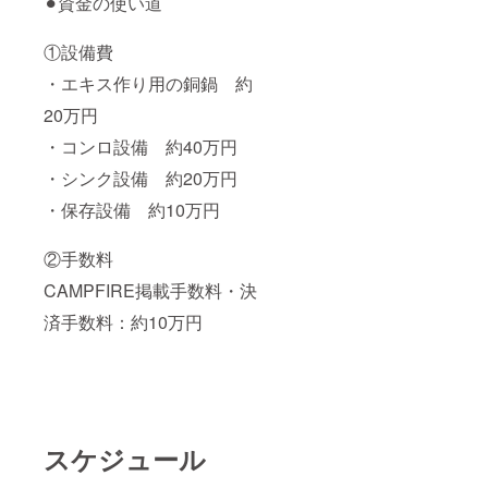
⚫︎資金の使い道
①設備費
・エキス作り用の銅鍋 約
20万円
・コンロ設備 約40万円
・シンク設備 約20万円
・保存設備 約10万円
②手数料
CAMPFIRE掲載手数料・決
済手数料：約10万円
スケジュール