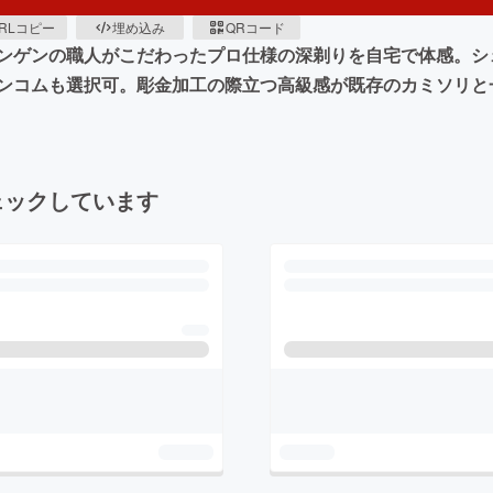
RLコピー
埋め込み
QRコード
ンゲンの職人がこだわったプロ仕様の深剃りを自宅で体感。シ
ンコムも選択可。彫金加工の際立つ高級感が既存のカミソリと
ェックしています