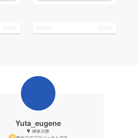
Yuta_eugene
神奈川県
初めてのプロジェクトです