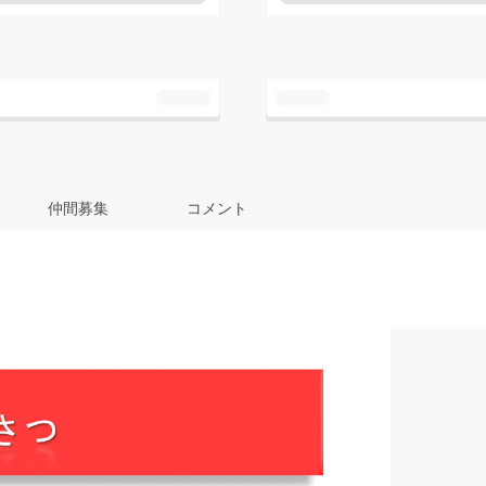
仲間募集
コメント