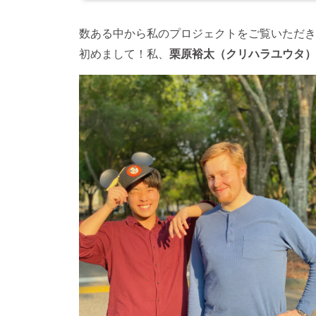
数ある中から私のプロジェクトをご覧いただき
初めまして！私、
栗原裕太（クリハラユウタ）