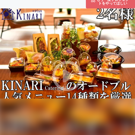
トをやってほしい