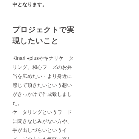
中となります。
プロジェクトで実
現したいこと
Kinari +plusやキナリケータ
リング、和心フーズのお弁
当を広めたい・より身近に
感じで頂きたいという想い
がきっかけで作成致しまし
た。
ケータリングというワード
に聞きなじみがない方や、
手が出しづらいというイ
メージの方にも気軽に楽し