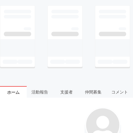
活動報告
支援者
仲間募集
コメント
ホーム