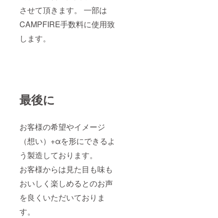
させて頂きます。 一部は
CAMPFIRE手数料に使用致
します。
最後に
お客様の希望やイメージ
（想い）+αを形にできるよ
う製造しております。
お客様からは見た目も味も
おいしく楽しめるとのお声
を良くいただいておりま
す。