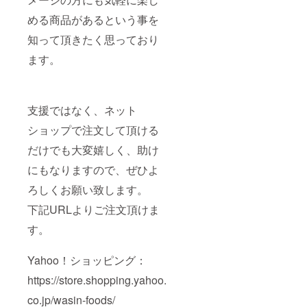
める商品があるという事を
知って頂きたく思っており
ます。
支援ではなく、ネット
ショップで注文して頂ける
だけでも大変嬉しく、助け
にもなりますので、ぜひよ
ろしくお願い致します。
下記URLよりご注文頂けま
す。
Yahoo！ショッピング：
https://store.shopping.yahoo.
co.jp/wasin-foods/