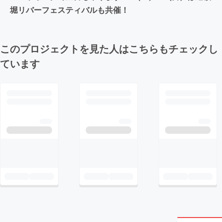
堀リバーフェスティバルも共催！
このプロジェクトを見た人はこちらもチェックし
ています