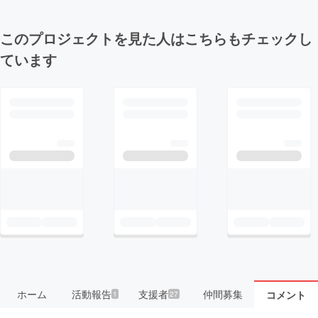
このプロジェクトを見た人はこちらもチェックし
ています
ホーム
活動報告
支援者
仲間募集
コメント
1
27