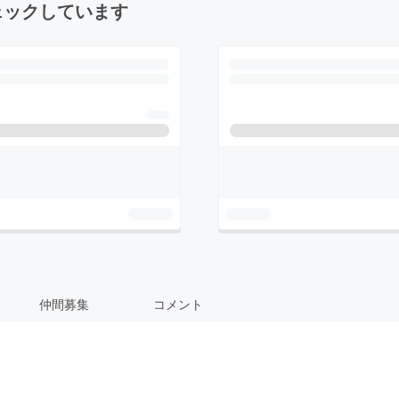
ェックしています
仲間募集
コメント