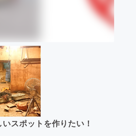
しいスポットを作りたい！