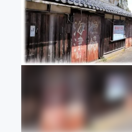
まちづくり・地域活性化