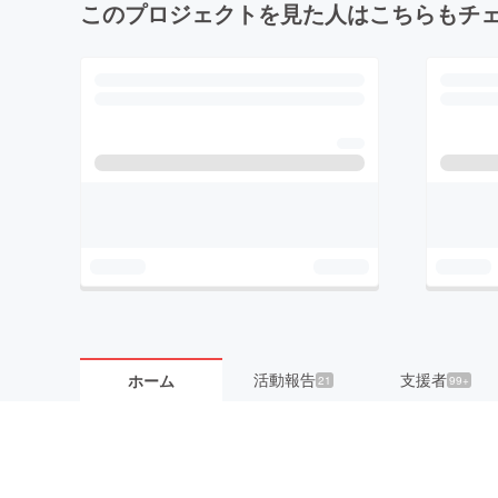
このプロジェクトを見た人はこちらもチ
活動報告
支援者
ホーム
21
99+