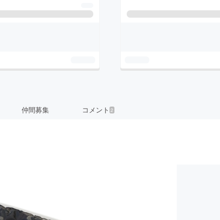
仲間募集
コメント
2