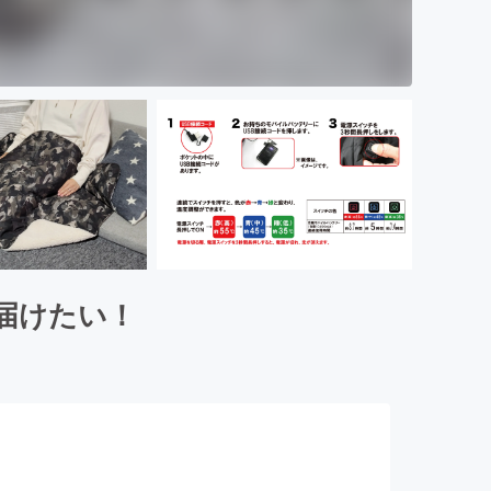
届けたい！