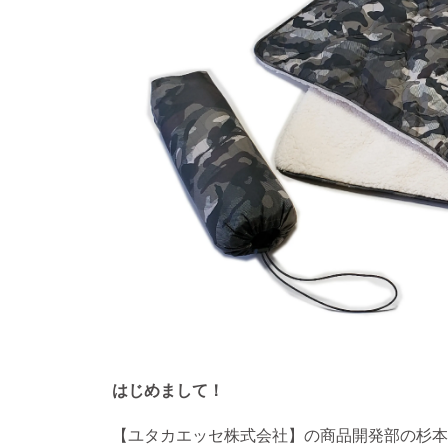
はじめまして！
【ユタカエッセ株式会社】の商品開発部の杉本