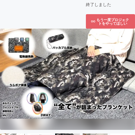
終了しました
もう一度プロジェク
トをやってほしい