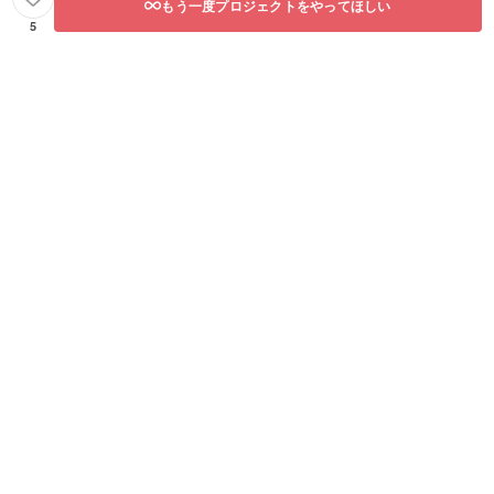
もう一度プロジェクトをやってほしい
5