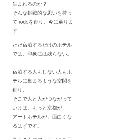
生まれるのか？
そんな挑戦的な思いを持っ
てnodeを創り、今に至りま
す。
ただ宿泊するだけのホテル
では、印象には残らない。
宿泊する人もしない人もホ
テルに集まるような空間を
創り、
そこで人と人がつながって
いけば、もっと京都が、
アートホテルが、面白くな
るはずです。