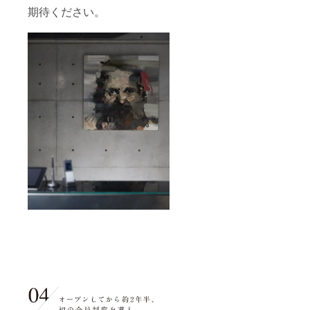
期待ください。