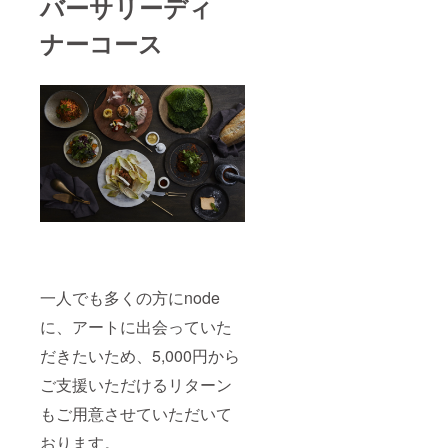
バーサリーディ
ナーコース
一人でも多くの方にnode
に、アートに出会っていた
だきたいため、5,000円から
ご支援いただけるリターン
もご用意させていただいて
おります。