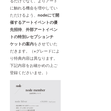
るだけでなく、よりアート
に触れる機会を増やしてい
ただけるよう、
nodeにて開
催するアートイベントの優
先招待
、
外部アートイベン
トの特別レセプションチ
ケットの案内
をさせていた
だきます。（※グレードによ
り特典内容は異なります。
下記内容をお確かめの上ご
登録くださいませ。）