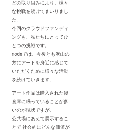
どの取り組みにより、様々
な挑戦を続けてまいりまし
た。
今回のクラウドファンディ
ングも、私たちにとってひ
とつの挑戦です。
nodeでは、今後とも沢山の
方にアートを身近に感じて
いただくために様々な活動
を続けていきます。
アート作品は購入された後
倉庫に眠っていることが多
いのが現状ですが、
公共場にあえて展示するこ
とで 社会的にどんな価値が