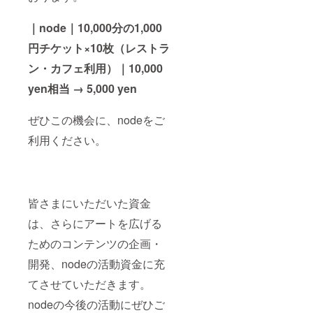
｜node｜10,000分の1,000
円チケット×10枚（
レストラ
ン・カフェ利用）｜
10,000
yen相当 → 5,000 yen
ぜひこの機会に、nodeをご
利用ください。
皆さまにいただいた資金
は、さらにアートを広げる
ためのコンテンツの企画・
開発、nodeの活動資金に充
てさせていただきます。
nodeの今後の活動にぜひご