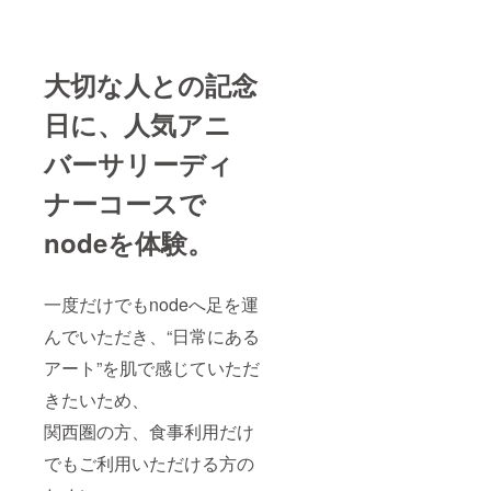
大切な人との記念
日に、人気アニ
バーサリーディ
ナーコースで
nodeを体験。
一度だけでもnodeへ足を運
んでいただき、“日常にある
アート”を肌で感じていただ
きたいため、
関西圏の方、食事利用だけ
でもご利用いただける方の