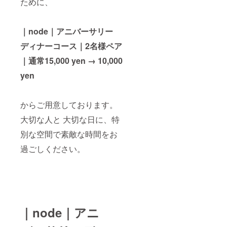
ために、
｜node｜アニバーサリー
ディナーコース
｜2名様ペア
｜
通常15,000 yen → 10,000
yen
からご用意しております。
大切な人と 大切な日に、特
別な空間で素敵な時間をお
過ごしください。
｜node｜アニ