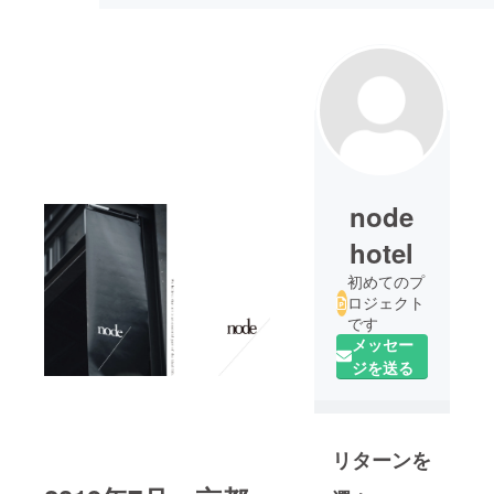
node
hotel
初めてのプ
ロジェクト
です
メッセー
ジを送る
リターンを