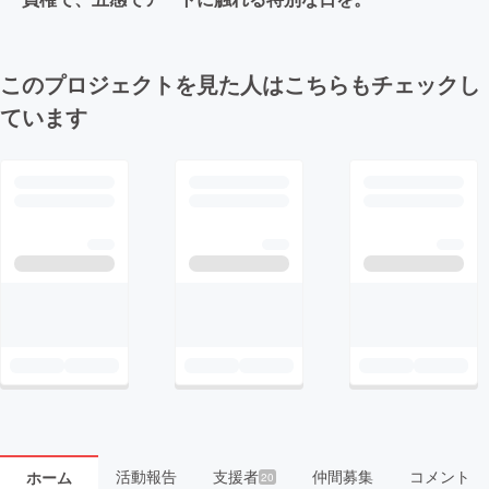
このプロジェクトを見た人はこちらもチェックし
ています
活動報告
支援者
仲間募集
コメント
ホーム
20