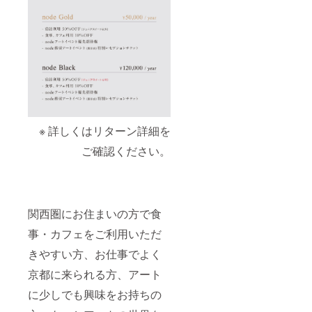
※ 詳しくはリターン詳細を
ご確認ください。
関西圏にお住まいの方で食
事・カフェをご利用いただ
きやすい方、お仕事でよく
京都に来られる方、アート
に少しでも興味をお持ちの