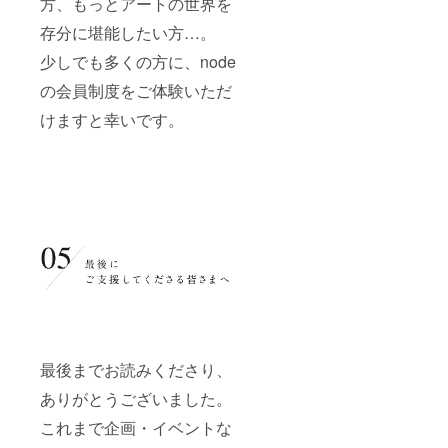
方、もっとアートの世界を
存分に堪能したい方…。
少しでも多くの方に、node
の会員制度をご体験いただ
けますと幸いです。
最後までお読みくださり、
ありがとうございました。
これまで企画・イベントな