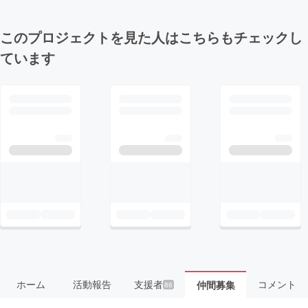
このプロジェクトを見た人はこちらもチェックし
ています
ホーム
活動報告
支援者
コメント
仲間募集
86