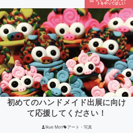
トをやってほしい
初めてのハンドメイド出展に向け
て応援してください！
Ikue Mori
アート・写真