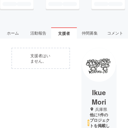
ホーム
活動報告
仲間募集
コメント
支援者
支援者はい
ません。
Ikue
Mori
兵庫県
他に1件の
プロジェク
トを掲載し