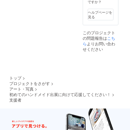
ですか？
ヘルプページを
見る
このプロジェクト
の問題報告は
こち
ら
よりお問い合わ
せください
トップ
>
プロジェクトをさがす
>
アート・写真
>
初めてのハンドメイド出展に向けて応援してください！
>
支援者