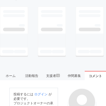
ホーム
活動報告
支援者
仲間募集
コメント
12
投稿するには
ログイン
が
必要です。
プロジェクトオーナーの承