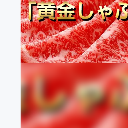
まちづくり・地域活性化