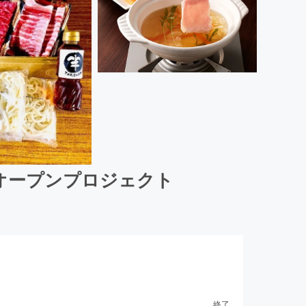
オープンプロジェクト
終了