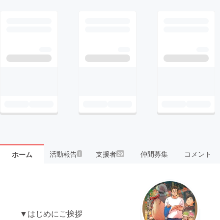
活動報告
支援者
仲間募集
コメント
ホーム
1
29
▼はじめにご挨拶