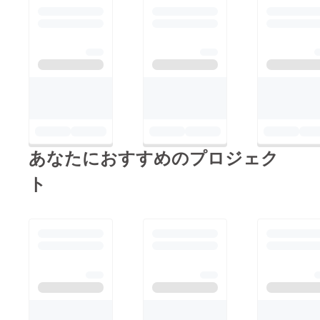
あなたにおすすめのプロジェク
ト