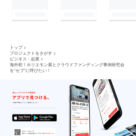
トップ
>
プロジェクトをさがす
>
ビジネス・起業
>
海外初！ホリエモン展とクラウドファンディング事例研究会
を”セブ”に呼びたい！