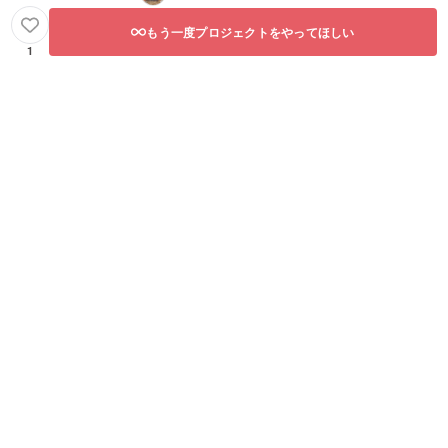
もう一度プロジェクトをやってほしい
1