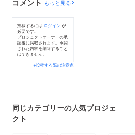
コメント
もっと見る
投稿するには
ログイン
が
必要です。
プロジェクトオーナーの承
認後に掲載されます。承認
された内容を削除すること
はできません。
※投稿する際の注意点
同じカテゴリーの人気プロジェ
クト