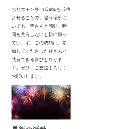
ホリエモン祭 in Cebuを成功
させることで、違う場所に
いても、皆さんと感動、時
間を共有したいと切に願っ
ています。この成功は、参
加してくださった皆さんと
共有できる喜びとなりま
す。ぜひ、ご支援よろしく
お願いします。