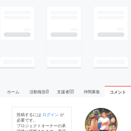
ホーム
活動報告
支援者
仲間募集
コメント
1
29
投稿するには
ログイン
が
必要です。
プロジェクトオーナーの承
認後に掲載されます。承認