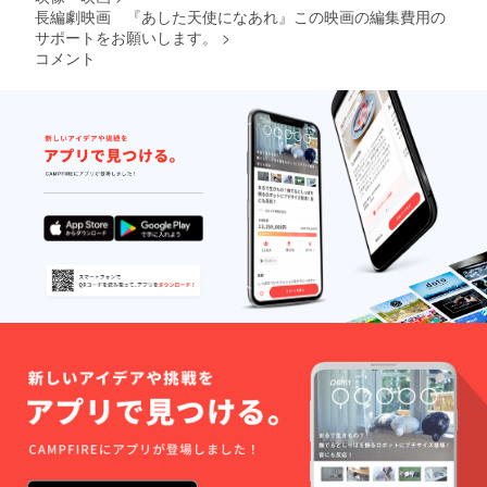
長編劇映画 『あした天使になあれ』この映画の編集費用の
サポートをお願いします。
>
コメント