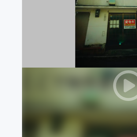
まちづくり・地域活性化