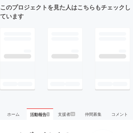
このプロジェクトを見た人はこちらもチェックし
ています
ホーム
支援者
仲間募集
コメント
活動報告
38
1