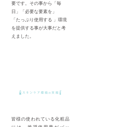
要です。その事から「毎
日」「必要な要素を」
「たっぷり使用する 」環境
を提供する事が大事だと考
えました。
皆様の使われている化粧品
には、推奨使用量がパッ