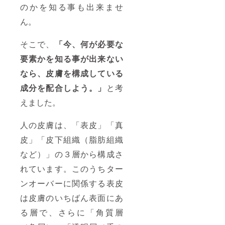
のかを知る事も出来ませ
ん。
そこで、
「今、何が必要な
要素かを知る事が出来ない
なら、皮膚を構成している
成分を配合しよう。」
と考
えました。
人の皮膚は、「表皮」「真
皮」「皮下組織（脂肪組織
など）」の３層から構成さ
れています。このうちター
ンオーバーに関係する表皮
は皮膚のいちばん表面にあ
る層で、さらに「角質層