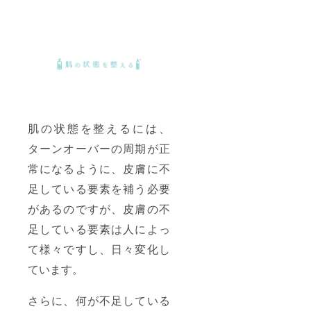
肌の状態を整えるには、
ターンオーバーの周期が正
常になるように、皮膚に不
足している要素を補う必要
があるのですが、皮膚の不
足している要素は人によっ
て様々ですし、日々変化し
ています。
さらに、何が不足している