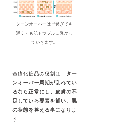
ターンオーバーは早過ぎても
遅くても肌トラブルに繋がっ
ていきます。
基礎化粧品の役割は
、ター
ンオーバー周期が乱れてい
るなら正常にし、皮膚の不
足している要素を補い、肌
の状態を整える事
になりま
す。