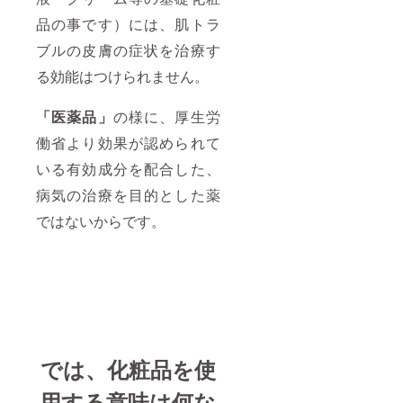
品の事です）には、肌トラ
ブルの皮膚の症状を治療す
る効能はつけられません。
「医薬品」
の様に、厚生労
働省より効果が認められて
いる有効成分を配合した、
病気の治療を目的とした薬
ではないからです。
では、化粧品を使
用する意味は何な