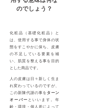
のでしょう？
化粧品（基礎化粧品）と
は、使用する事で身体の状
態をすこやかに保ち、皮膚
の不足している要素を補
い、肌質を整える事を目的
とした商品です。
人の皮膚は日々新しく生ま
れ変わっているのですが、
この新陳代謝の事を
ターン
オーバー
といいます。年
齢・環境・個人差によって