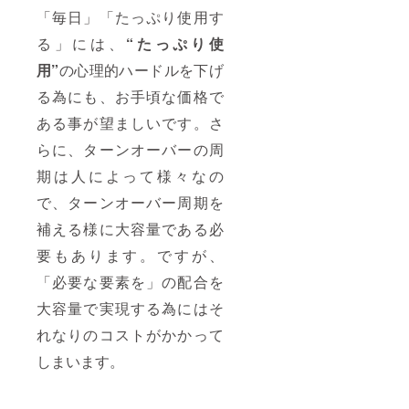
「毎日」「たっぷり使用す
る」には、
“たっぷり使
用”
の心理的ハードルを下げ
る為にも、お手頃な価格で
ある事が望ましいです。さ
らに、ターンオーバーの周
期は人によって様々なの
で、ターンオーバー周期を
補える様に大容量である必
要もあります。ですが、
「必要な要素を」の配合を
大容量で実現する為にはそ
れなりのコストがかかって
しまいます。