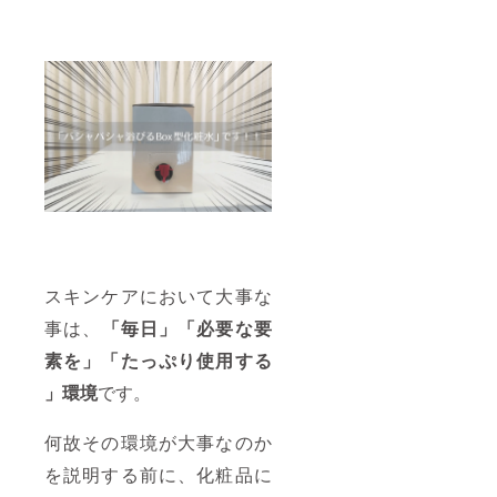
スキンケアにおいて大事な
事は、
「毎日」「必要な要
素を」「たっぷり使用する
」環境
です。
何故その環境が大事なのか
を説明する前に、化粧品に