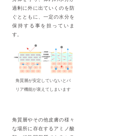
過剰に外に出ていくのを防
ぐとともに、一定の水分を
保持する事を担っていま
す。
角質層が安定していないとバ
リア機能が衰えてしまいます
角質層やその他皮膚の様々
な場所に存在するアミノ酸