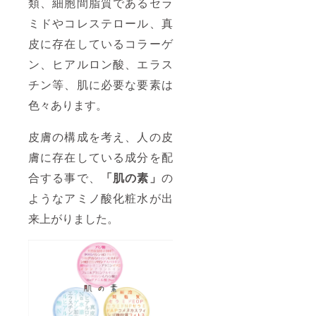
類、細胞間脂質であるセラ
ミドやコレステロール、真
皮に存在しているコラーゲ
ン、ヒアルロン酸、エラス
チン等、肌に必要な要素は
色々あります。
皮膚の構成を考え、人の皮
膚に存在している成分を配
合する事で、
「肌の素」
の
ようなアミノ酸化粧水が出
来上がりました。