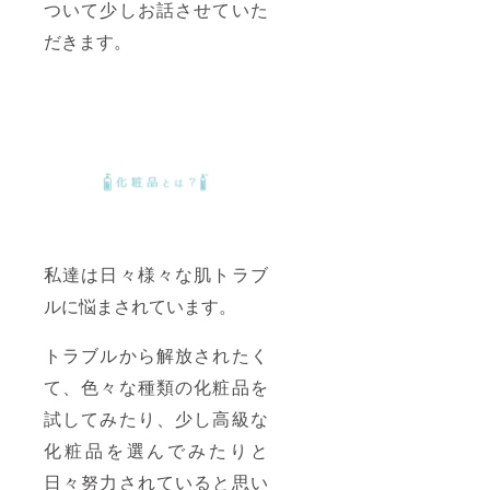
ついて少しお話させていた
だきます。
私達は日々様々な肌トラブ
ルに悩まされています。
トラブルから解放されたく
て、色々な種類の化粧品を
試してみたり、少し高級な
化粧品を選んでみたりと
日々努力されていると思い