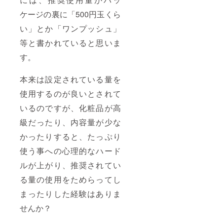
ケージの裏に「500円玉くら
い」とか「ワンプッシュ」
等と書かれていると思いま
す。
本来は設定されている量を
使用するのが良いとされて
いるのですが、化粧品が高
級だったり、内容量が少な
かったりすると、たっぷり
使う事への心理的なハード
ルが上がり、推奨されてい
る量の使用をためらってし
まったりした経験はありま
せんか？