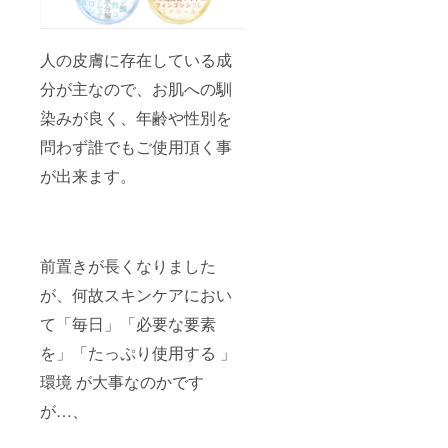
人の皮膚に存在している成
分が主なので、お肌への馴
染みが良く、年齢や性別を
問わず誰でもご使用頂く事
が出来ます。
前置きが長くなりました
が、何故スキンケアにおい
て「毎日」「必要な要素
を」「たっぷり使用する 」
環境 が大事なのかです
が…、