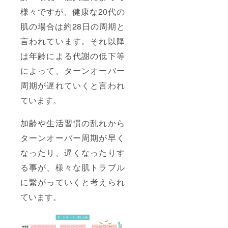
様々ですが、健康な20代の
肌の場合は約28日の周期と
言われています。それ以降
は年齢による代謝の低下等
によって、ターンオーバー
周期が遅れていくと言われ
ています。
加齢や生活習慣の乱れから
ターンオーバー周期が早く
なったり、遅くなったりす
る事が、様々な肌トラブル
に繋がっていくと考えられ
ています。