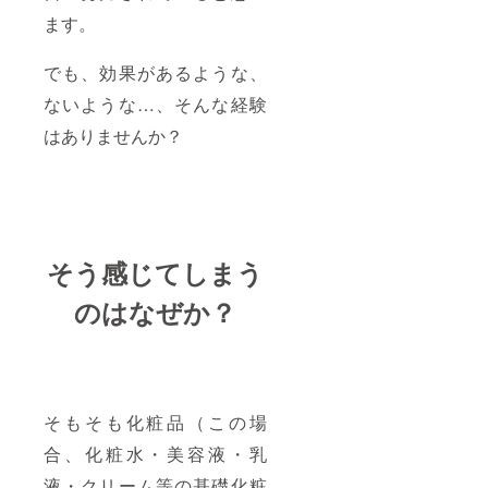
ます。
でも、効果があるような、
ないような…、そんな経験
はありませんか？
そう感じてしまう
のはなぜか？
そもそも化粧品（この場
合、化粧水・美容液・乳
液・クリーム等の基礎化粧