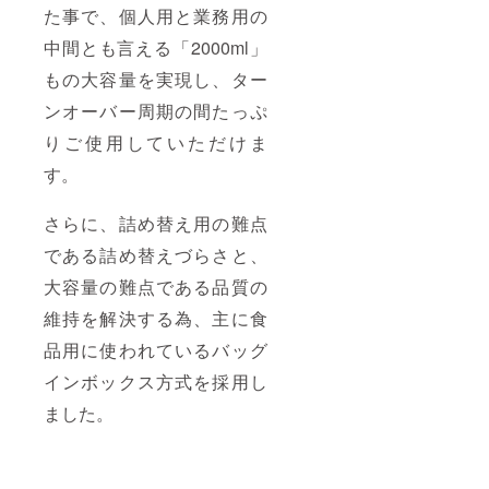
た事で、個人用と業務用の
中間とも言える「2000ml」
もの大容量を実現し、ター
ンオーバー周期の間たっぷ
りご使用していただけま
す。
さらに、詰め替え用の難点
である詰め替えづらさと、
大容量の難点である品質の
維持を解決する為、主に食
品用に使われているバッグ
インボックス方式を採用し
ました。