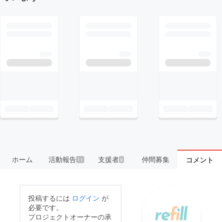
ホーム
活動報告
支援者
仲間募集
コメント
11
9
投稿するには
ログイン
が
必要です。
プロジェクトオーナーの承