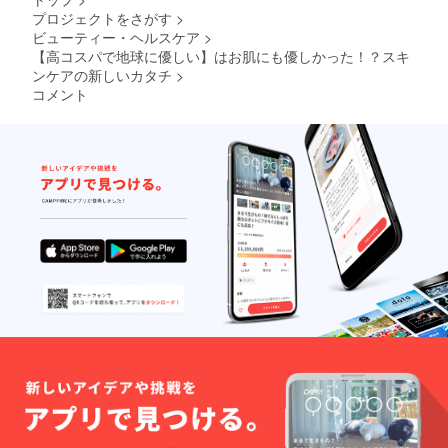
プロジェクトをさがす
>
ビューティー・ヘルスケア
>
【高コスパで地球に優しい】はお肌にも優しかった！？スキ
ンケアの新しいカタチ
>
コメント