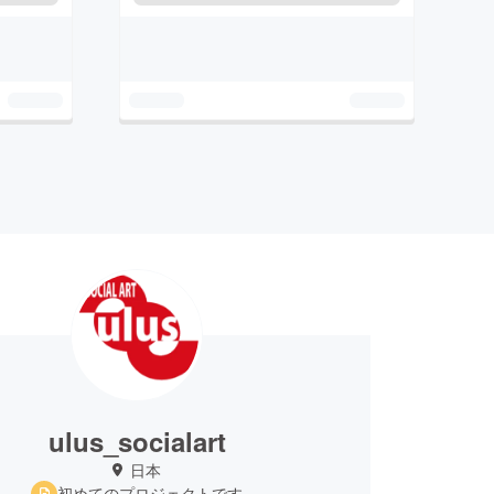
ulus_socialart
日本
初めてのプロジェクトです